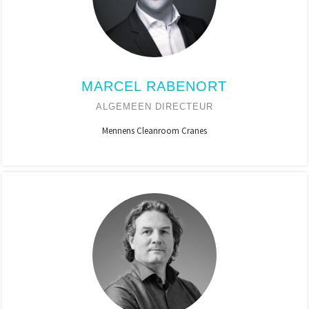
MARCEL RABENORT
ALGEMEEN DIRECTEUR
Mennens Cleanroom Cranes