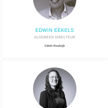
EDWIN EEKELS
ALGEMEEN DIRECTEUR
Eekels Waalwijk