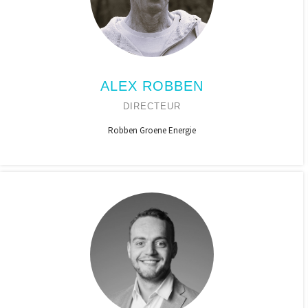
ALEX ROBBEN
DIRECTEUR
Robben Groene Energie