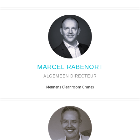
MARCEL RABENORT
ALGEMEEN DIRECTEUR
Mennens Cleanroom Cranes