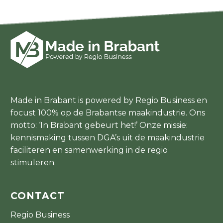
Made in Brabant is powered by Regio Business en
focust 100% op de Brabantse maakindustrie. Ons
motto: ‘In Brabant gebeurt het!’ Onze missie:
kennismaking tussen DGA’s uit de maakindustrie
faciliteren en samenwerking in de regio
stimuleren.
CONTACT
Regio Business