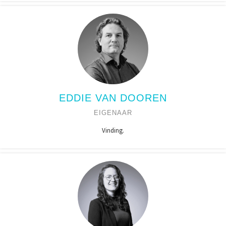
EDDIE VAN DOOREN
EIGENAAR
Vinding.