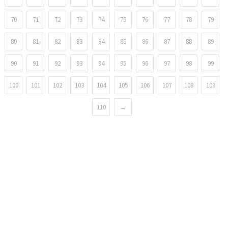
70
71
72
73
74
75
76
77
78
79
80
81
82
83
84
85
86
87
88
89
90
91
92
93
94
95
96
97
98
99
100
101
102
103
104
105
106
107
108
109
110
→