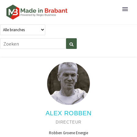
ALEX ROBBEN
DIRECTEUR
Robben Groene Energie