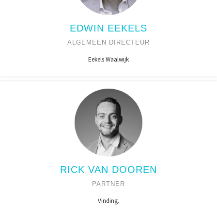
EDWIN EEKELS
ALGEMEEN DIRECTEUR
Eekels Waalwijk
RICK VAN DOOREN
PARTNER
Vinding.