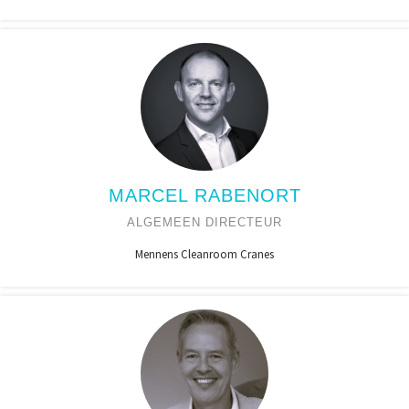
MARCEL RABENORT
ALGEMEEN DIRECTEUR
Mennens Cleanroom Cranes