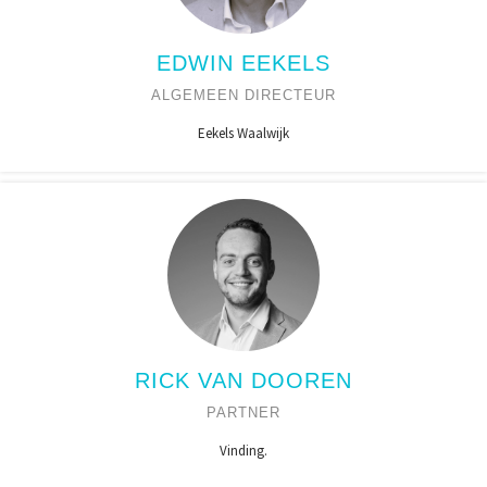
EDWIN EEKELS
ALGEMEEN DIRECTEUR
Eekels Waalwijk
RICK VAN DOOREN
PARTNER
Vinding.