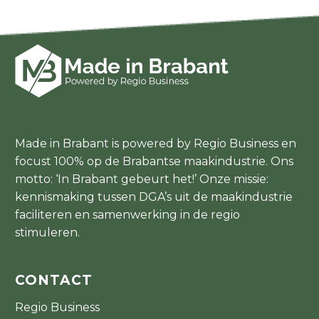
Made in Brabant is powered by Regio Business en
focust 100% op de Brabantse maakindustrie. Ons
motto: ‘In Brabant gebeurt het!’ Onze missie:
kennismaking tussen DGA’s uit de maakindustrie
faciliteren en samenwerking in de regio
stimuleren.
CONTACT
Regio Business