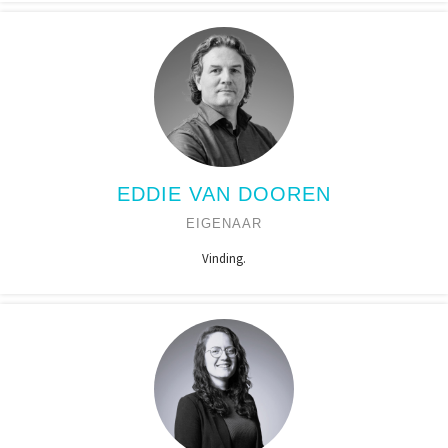
EDDIE VAN DOOREN
EIGENAAR
Vinding.