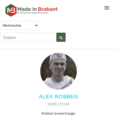
ALEX ROBBEN
DIRECTEUR
Robben Groene Energie