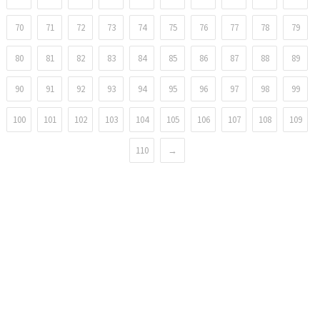
70
71
72
73
74
75
76
77
78
79
80
81
82
83
84
85
86
87
88
89
90
91
92
93
94
95
96
97
98
99
100
101
102
103
104
105
106
107
108
109
110
→