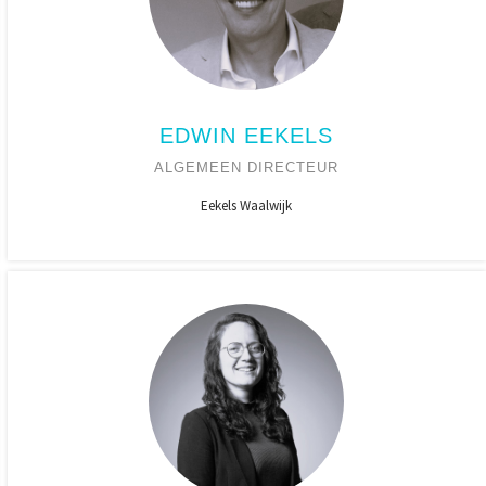
EDWIN EEKELS
ALGEMEEN DIRECTEUR
Eekels Waalwijk