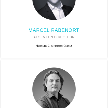
MARCEL RABENORT
ALGEMEEN DIRECTEUR
Mennens Cleanroom Cranes