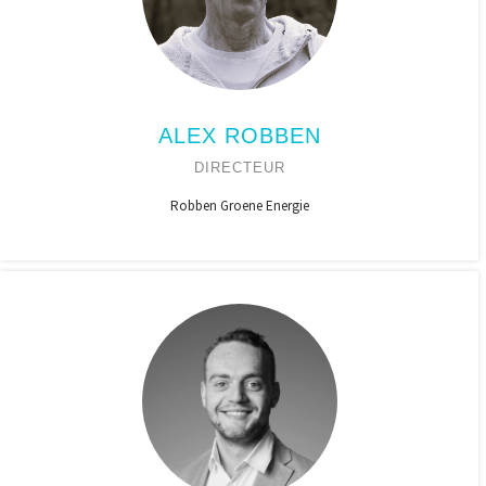
ALEX ROBBEN
DIRECTEUR
Robben Groene Energie