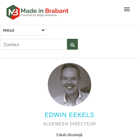
EDWIN EEKELS
ALGEMEEN DIRECTEUR
Eekels Waalwijk