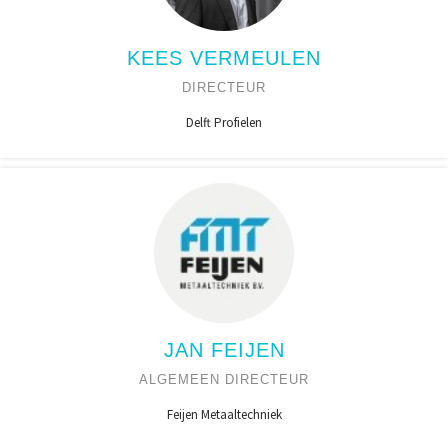
KEES VERMEULEN
DIRECTEUR
Delft Profielen
JAN FEIJEN
ALGEMEEN DIRECTEUR
Feijen Metaaltechniek