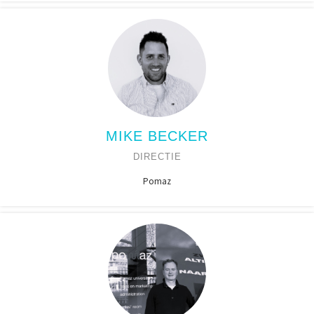
MIKE BECKER
DIRECTIE
Pomaz