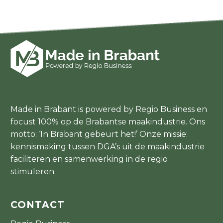
Made in Brabant is powered by Regio Business en
focust 100% op de Brabantse maakindustrie. Ons
motto: ‘In Brabant gebeurt het!’ Onze missie:
kennismaking tussen DGA’s uit de maakindustrie
faciliteren en samenwerking in de regio
stimuleren.
CONTACT