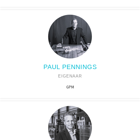
PAUL PENNINGS
EIGENAAR
GPM