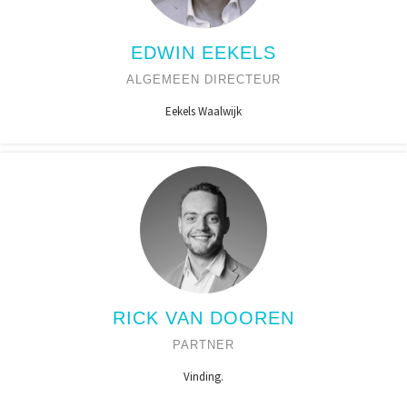
EDWIN EEKELS
ALGEMEEN DIRECTEUR
Eekels Waalwijk
RICK VAN DOOREN
PARTNER
Vinding.