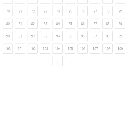
70
71
72
73
74
75
76
77
78
79
80
81
82
83
84
85
86
87
88
89
90
91
92
93
94
95
96
97
98
99
100
101
102
103
104
105
106
107
108
109
110
→