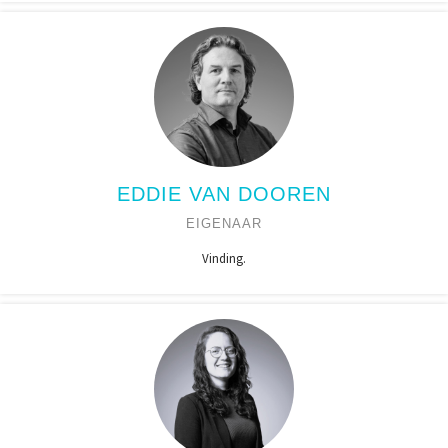
EDDIE VAN DOOREN
EIGENAAR
Vinding.