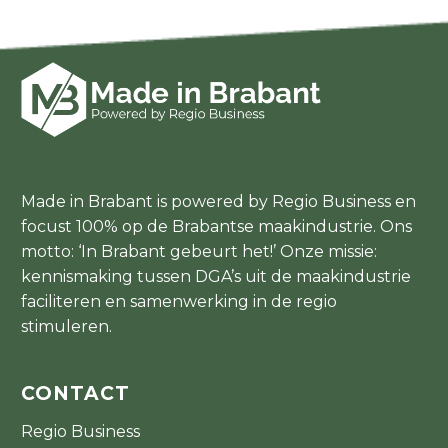
Made in Brabant is powered by Regio Business en
focust 100% op de Brabantse maakindustrie. Ons
motto: ‘In Brabant gebeurt het!’ Onze missie:
kennismaking tussen DGA’s uit de maakindustrie
faciliteren en samenwerking in de regio
stimuleren.
CONTACT
Regio Business