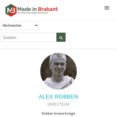
ALEX ROBBEN
DIRECTEUR
Robben Groene Energie