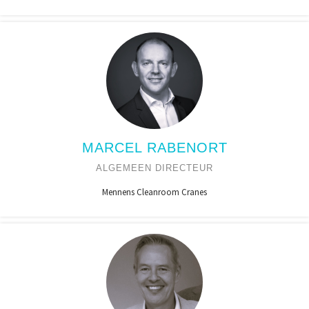
MARCEL RABENORT
ALGEMEEN DIRECTEUR
Mennens Cleanroom Cranes