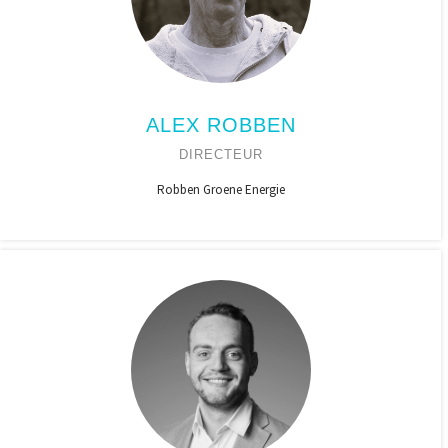
ALEX ROBBEN
DIRECTEUR
Robben Groene Energie