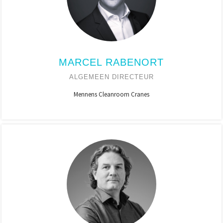
MARCEL RABENORT
ALGEMEEN DIRECTEUR
Mennens Cleanroom Cranes