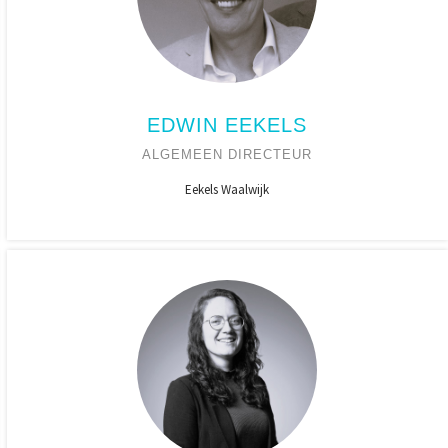
EDWIN EEKELS
ALGEMEEN DIRECTEUR
Eekels Waalwijk