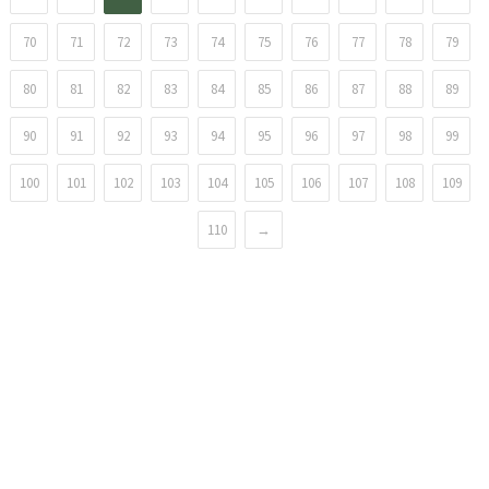
70
71
72
73
74
75
76
77
78
79
80
81
82
83
84
85
86
87
88
89
90
91
92
93
94
95
96
97
98
99
100
101
102
103
104
105
106
107
108
109
110
→