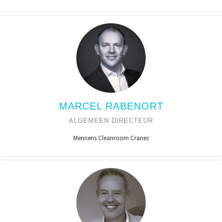
MARCEL RABENORT
ALGEMEEN DIRECTEUR
Mennens Cleanroom Cranes