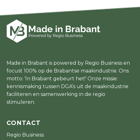
Made in Brabant is powered by Regio Business en
focust 100% op de Brabantse maakindustrie. Ons
motto: ‘In Brabant gebeurt het!’ Onze missie:
kennismaking tussen DGA’s uit de maakindustrie
faciliteren en samenwerking in de regio
stimuleren.
CONTACT
Regio Business