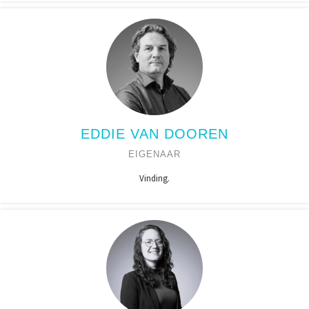
EDDIE VAN DOOREN
EIGENAAR
Vinding.