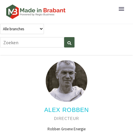
ALEX ROBBEN
DIRECTEUR
Robben Groene Energie