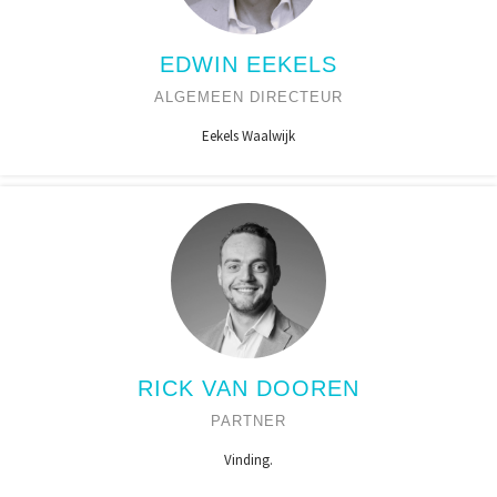
EDWIN EEKELS
ALGEMEEN DIRECTEUR
Eekels Waalwijk
RICK VAN DOOREN
PARTNER
Vinding.