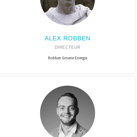
ALEX ROBBEN
DIRECTEUR
Robben Groene Energie