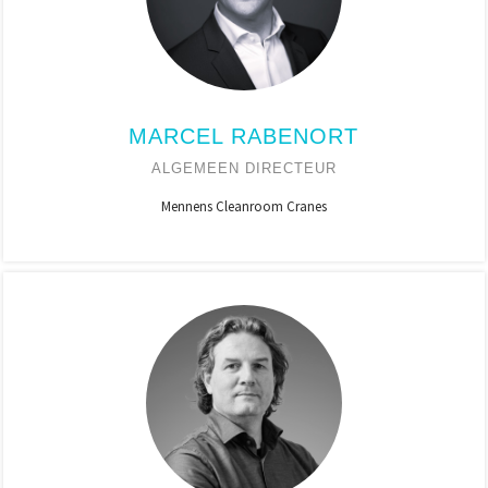
MARCEL RABENORT
ALGEMEEN DIRECTEUR
Mennens Cleanroom Cranes