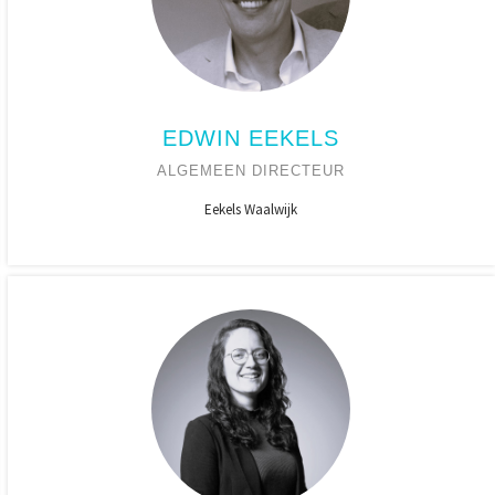
EDWIN EEKELS
ALGEMEEN DIRECTEUR
Eekels Waalwijk