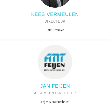
KEES VERMEULEN
DIRECTEUR
Delft Profielen
JAN FEIJEN
ALGEMEEN DIRECTEUR
Feijen Metaaltechniek