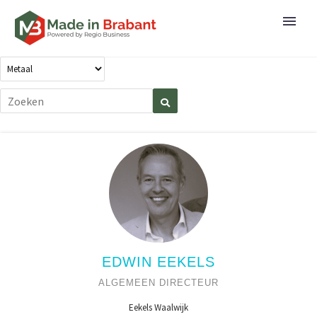
EDWIN EEKELS
ALGEMEEN DIRECTEUR
Eekels Waalwijk