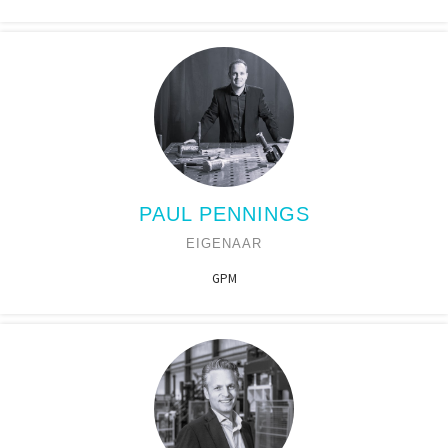
PAUL PENNINGS
EIGENAAR
GPM