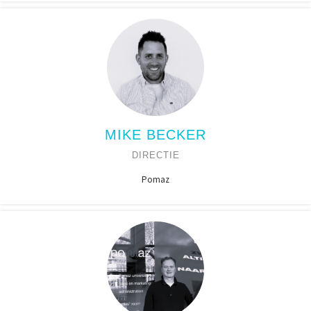
MIKE BECKER
DIRECTIE
Pomaz