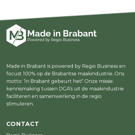
Made in Brabant is powered by Regio Business en
focust 100% op de Brabantse maakindustrie. Ons
motto: ‘In Brabant gebeurt het!’ Onze missie:
kennismaking tussen DGA’s uit de maakindustrie
faciliteren en samenwerking in de regio
stimuleren.
CONTACT