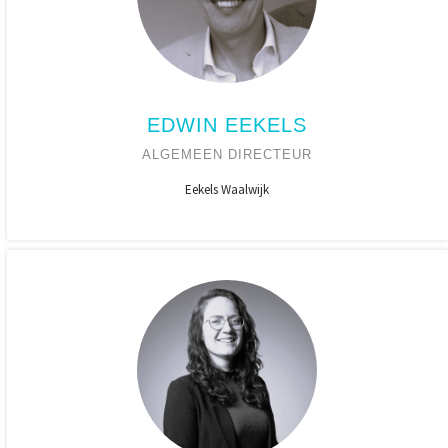
EDWIN EEKELS
ALGEMEEN DIRECTEUR
Eekels Waalwijk