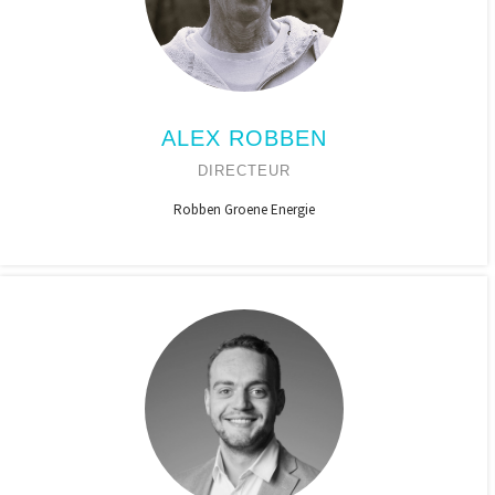
ALEX ROBBEN
DIRECTEUR
Robben Groene Energie