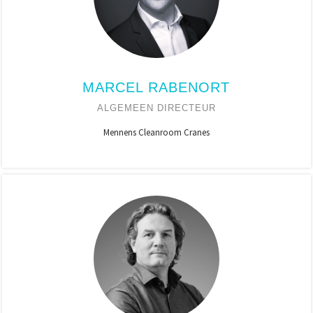
MARCEL RABENORT
ALGEMEEN DIRECTEUR
Mennens Cleanroom Cranes