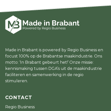
Made in Brabant is powered by Regio Business en
focust 100% op de Brabantse maakindustrie. Ons
motto: ‘In Brabant gebeurt het!’ Onze missie:
kennismaking tussen DGA’s uit de maakindustrie
faciliteren en samenwerking in de regio
stimuleren.
CONTACT
Regio Business