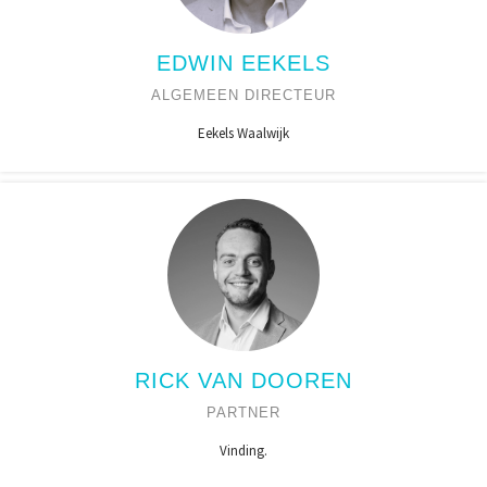
EDWIN EEKELS
ALGEMEEN DIRECTEUR
Eekels Waalwijk
RICK VAN DOOREN
PARTNER
Vinding.