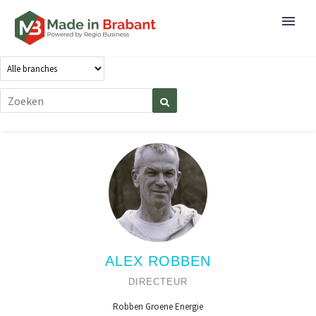
ALEX ROBBEN
DIRECTEUR
Robben Groene Energie