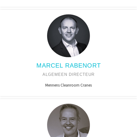
MARCEL RABENORT
ALGEMEEN DIRECTEUR
Mennens Cleanroom Cranes