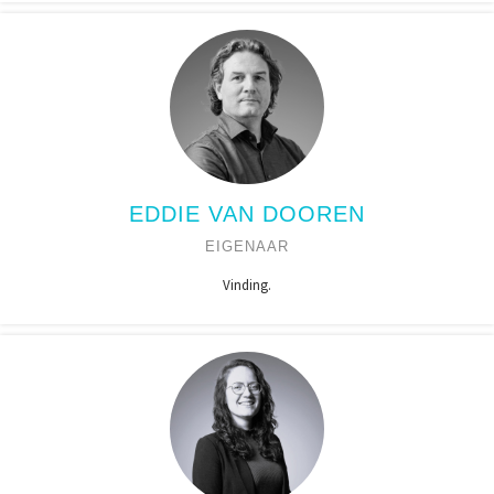
EDDIE VAN DOOREN
EIGENAAR
Vinding.