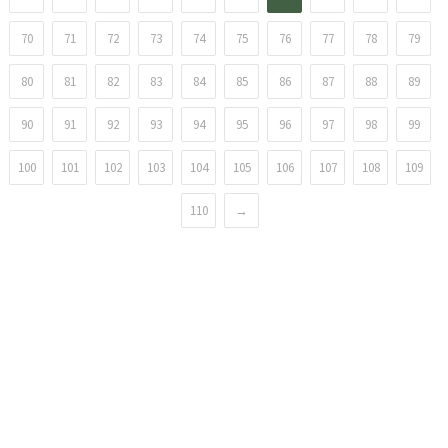
70
71
72
73
74
75
76
77
78
79
80
81
82
83
84
85
86
87
88
89
90
91
92
93
94
95
96
97
98
99
100
101
102
103
104
105
106
107
108
109
110
→