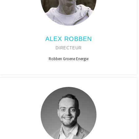
ALEX ROBBEN
DIRECTEUR
Robben Groene Energie