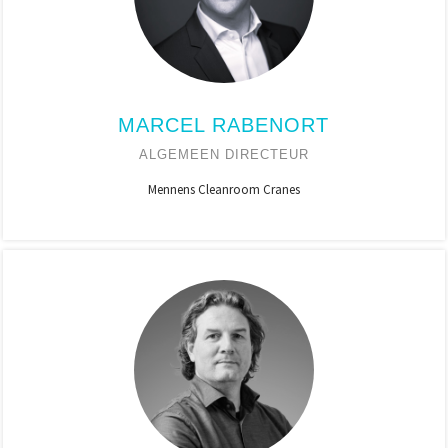
MARCEL RABENORT
ALGEMEEN DIRECTEUR
Mennens Cleanroom Cranes