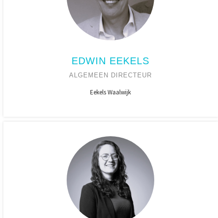
EDWIN EEKELS
ALGEMEEN DIRECTEUR
Eekels Waalwijk