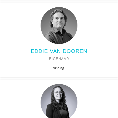
EDDIE VAN DOOREN
EIGENAAR
Vinding.