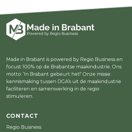
Made in Brabant is powered by Regio Business en
focust 100% op de Brabantse maakindustrie. Ons
motto: ‘In Brabant gebeurt het!’ Onze missie:
kennismaking tussen DGA’s uit de maakindustrie
faciliteren en samenwerking in de regio
stimuleren.
CONTACT
Regio Business