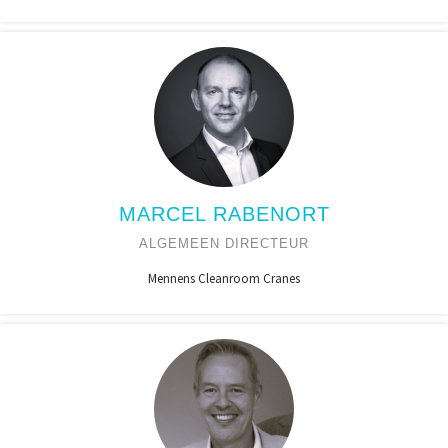
MARCEL RABENORT
ALGEMEEN DIRECTEUR
Mennens Cleanroom Cranes