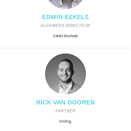
EDWIN EEKELS
ALGEMEEN DIRECTEUR
Eekels Waalwijk
RICK VAN DOOREN
PARTNER
Vinding.