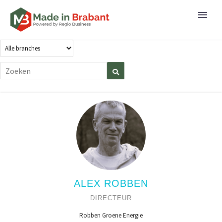
ALEX ROBBEN
DIRECTEUR
Robben Groene Energie