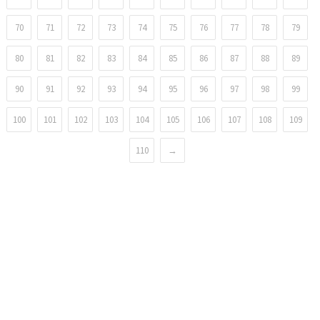
70
71
72
73
74
75
76
77
78
79
80
81
82
83
84
85
86
87
88
89
90
91
92
93
94
95
96
97
98
99
100
101
102
103
104
105
106
107
108
109
110
→