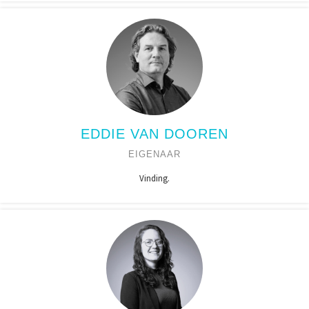
EDDIE VAN DOOREN
EIGENAAR
Vinding.