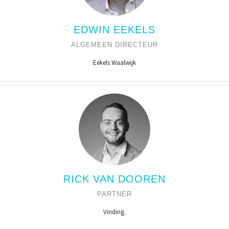
EDWIN EEKELS
ALGEMEEN DIRECTEUR
Eekels Waalwijk
RICK VAN DOOREN
PARTNER
Vinding.