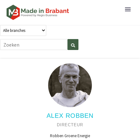
ALEX ROBBEN
DIRECTEUR
Robben Groene Energie