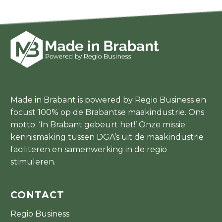
Made in Brabant is powered by Regio Business en
focust 100% op de Brabantse maakindustrie. Ons
motto: ‘In Brabant gebeurt het!’ Onze missie:
kennismaking tussen DGA’s uit de maakindustrie
faciliteren en samenwerking in de regio
stimuleren.
CONTACT
Regio Business