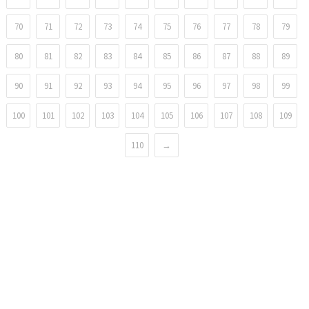
70
71
72
73
74
75
76
77
78
79
80
81
82
83
84
85
86
87
88
89
90
91
92
93
94
95
96
97
98
99
100
101
102
103
104
105
106
107
108
109
110
→