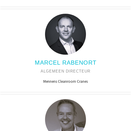
MARCEL RABENORT
ALGEMEEN DIRECTEUR
Mennens Cleanroom Cranes