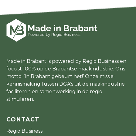
Made in Brabant is powered by Regio Business en
focust 100% op de Brabantse maakindustrie. Ons
motto: ‘In Brabant gebeurt het!’ Onze missie:
kennismaking tussen DGA’s uit de maakindustrie
faciliteren en samenwerking in de regio
stimuleren.
CONTACT
Regio Business