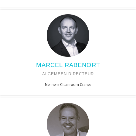
MARCEL RABENORT
ALGEMEEN DIRECTEUR
Mennens Cleanroom Cranes