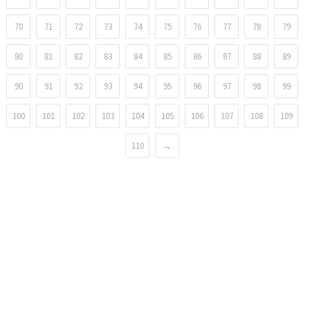
70
71
72
73
74
75
76
77
78
79
80
81
82
83
84
85
86
87
88
89
90
91
92
93
94
95
96
97
98
99
100
101
102
103
104
105
106
107
108
109
110
→