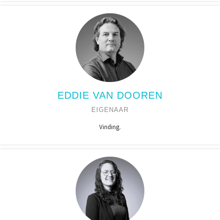
EDDIE VAN DOOREN
EIGENAAR
Vinding.