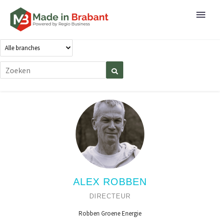
ALEX ROBBEN
DIRECTEUR
Robben Groene Energie