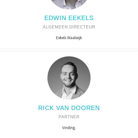
EDWIN EEKELS
ALGEMEEN DIRECTEUR
Eekels Waalwijk
RICK VAN DOOREN
PARTNER
Vinding.