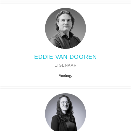
EDDIE VAN DOOREN
EIGENAAR
Vinding.