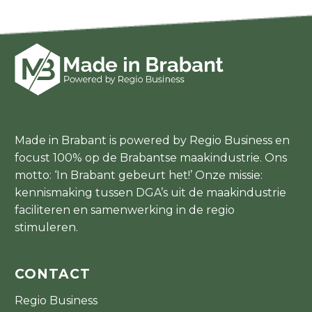
Made in Brabant is powered by Regio Business en
focust 100% op de Brabantse maakindustrie. Ons
motto: ‘In Brabant gebeurt het!’ Onze missie:
kennismaking tussen DGA’s uit de maakindustrie
faciliteren en samenwerking in de regio
stimuleren.
CONTACT
Regio Business