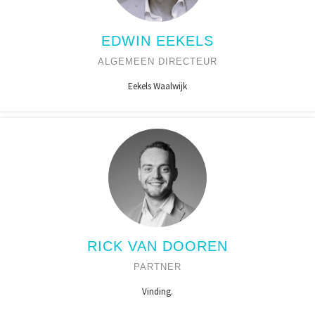
EDWIN EEKELS
ALGEMEEN DIRECTEUR
Eekels Waalwijk
RICK VAN DOOREN
PARTNER
Vinding.