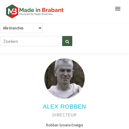
ALEX ROBBEN
DIRECTEUR
Robben Groene Energie