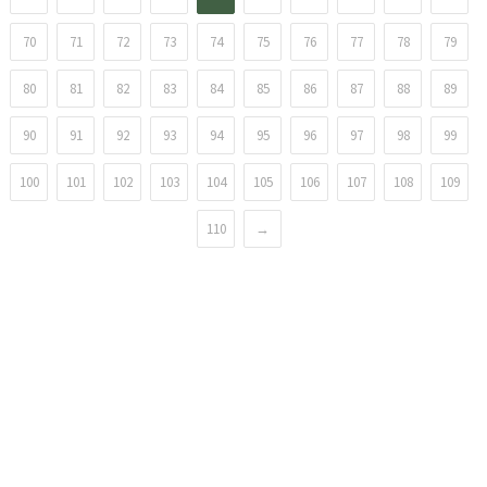
70
71
72
73
74
75
76
77
78
79
80
81
82
83
84
85
86
87
88
89
90
91
92
93
94
95
96
97
98
99
100
101
102
103
104
105
106
107
108
109
110
→