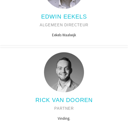
EDWIN EEKELS
ALGEMEEN DIRECTEUR
Eekels Waalwijk
RICK VAN DOOREN
PARTNER
Vinding.