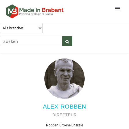
ALEX ROBBEN
DIRECTEUR
Robben Groene Energie