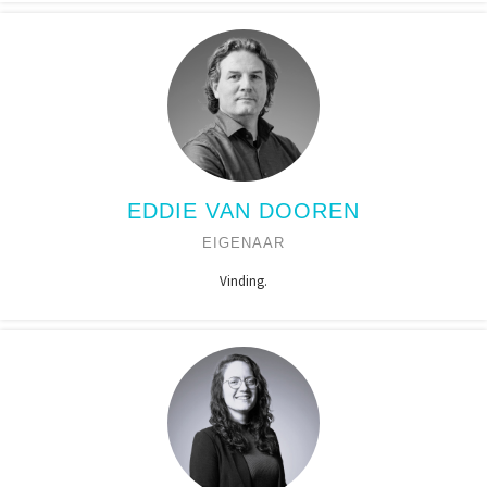
EDDIE VAN DOOREN
EIGENAAR
Vinding.