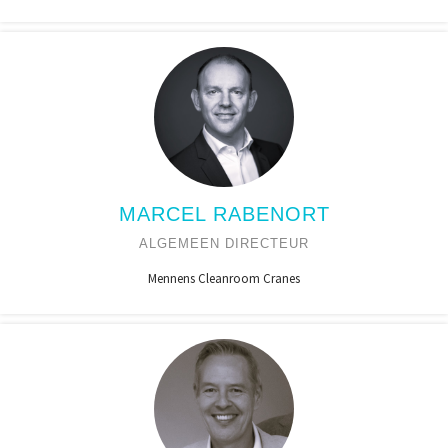
MARCEL RABENORT
ALGEMEEN DIRECTEUR
Mennens Cleanroom Cranes