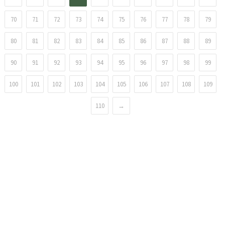
70
71
72
73
74
75
76
77
78
79
80
81
82
83
84
85
86
87
88
89
90
91
92
93
94
95
96
97
98
99
100
101
102
103
104
105
106
107
108
109
110
→