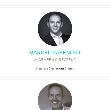
MARCEL RABENORT
ALGEMEEN DIRECTEUR
Mennens Cleanroom Cranes