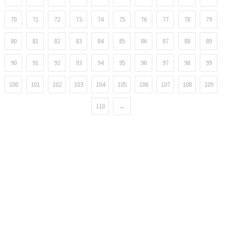
70
71
72
73
74
75
76
77
78
79
80
81
82
83
84
85
86
87
88
89
90
91
92
93
94
95
96
97
98
99
100
101
102
103
104
105
106
107
108
109
110
→