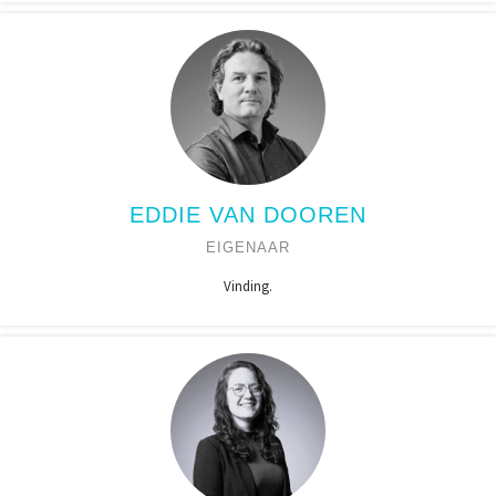
EDDIE VAN DOOREN
EIGENAAR
Vinding.