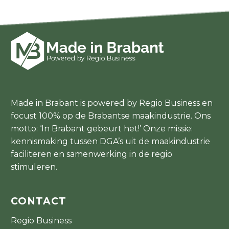
Made in Brabant is powered by Regio Business en
focust 100% op de Brabantse maakindustrie. Ons
motto: ‘In Brabant gebeurt het!’ Onze missie:
kennismaking tussen DGA’s uit de maakindustrie
faciliteren en samenwerking in de regio
stimuleren.
CONTACT
Regio Business