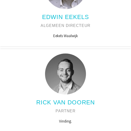
EDWIN EEKELS
ALGEMEEN DIRECTEUR
Eekels Waalwijk
RICK VAN DOOREN
PARTNER
Vinding.