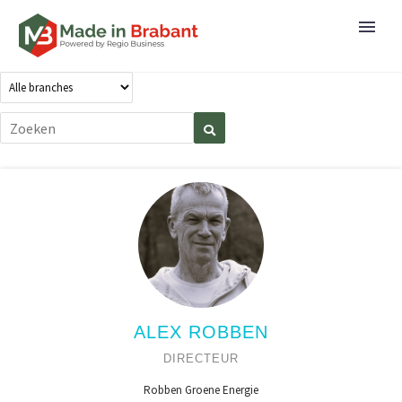
ALEX ROBBEN
DIRECTEUR
Robben Groene Energie