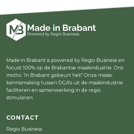
Made in Brabant is powered by Regio Business en
focust 100% op de Brabantse maakindustrie. Ons
motto: ‘In Brabant gebeurt het!’ Onze missie:
kennismaking tussen DGA’s uit de maakindustrie
faciliteren en samenwerking in de regio
stimuleren.
CONTACT
Regio Business