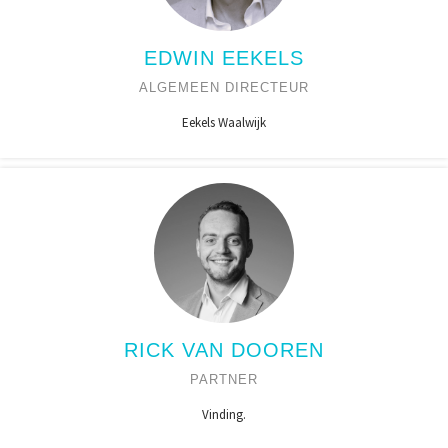
EDWIN EEKELS
ALGEMEEN DIRECTEUR
Eekels Waalwijk
RICK VAN DOOREN
PARTNER
Vinding.