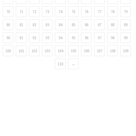
70
71
72
73
74
75
76
77
78
79
80
81
82
83
84
85
86
87
88
89
90
91
92
93
94
95
96
97
98
99
100
101
102
103
104
105
106
107
108
109
110
→