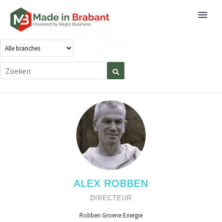
ALEX ROBBEN
DIRECTEUR
Robben Groene Energie