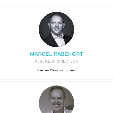
MARCEL RABENORT
ALGEMEEN DIRECTEUR
Mennens Cleanroom Cranes