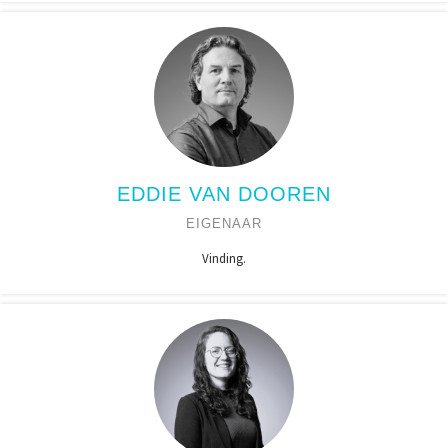
EDDIE VAN DOOREN
EIGENAAR
Vinding.