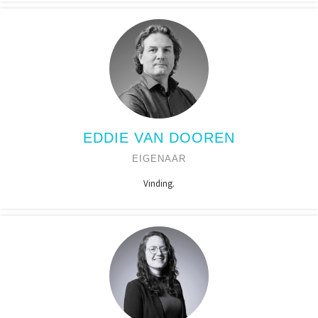
EDDIE VAN DOOREN
EIGENAAR
Vinding.