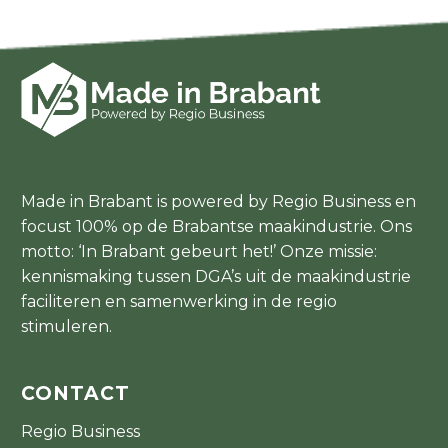
Made in Brabant is powered by Regio Business en
focust 100% op de Brabantse maakindustrie. Ons
motto: ‘In Brabant gebeurt het!’ Onze missie:
kennismaking tussen DGA’s uit de maakindustrie
faciliteren en samenwerking in de regio
stimuleren.
CONTACT
Regio Business