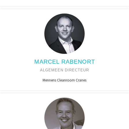
MARCEL RABENORT
ALGEMEEN DIRECTEUR
Mennens Cleanroom Cranes