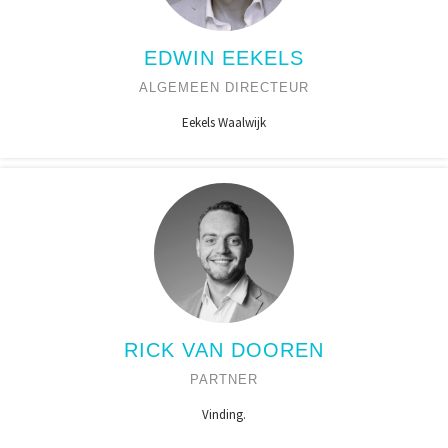
EDWIN EEKELS
ALGEMEEN DIRECTEUR
Eekels Waalwijk
RICK VAN DOOREN
PARTNER
Vinding.