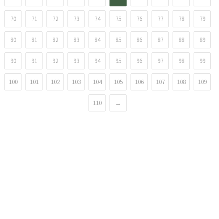
70
71
72
73
74
75
76
77
78
79
80
81
82
83
84
85
86
87
88
89
90
91
92
93
94
95
96
97
98
99
100
101
102
103
104
105
106
107
108
109
110
→