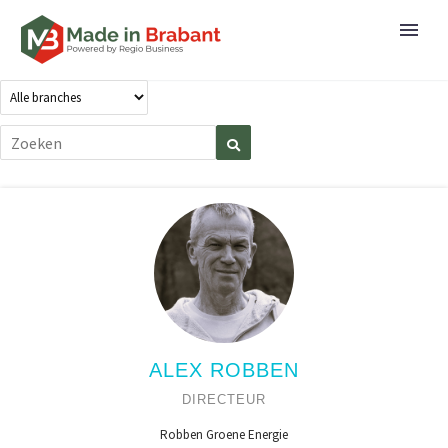
ALEX ROBBEN
DIRECTEUR
Robben Groene Energie