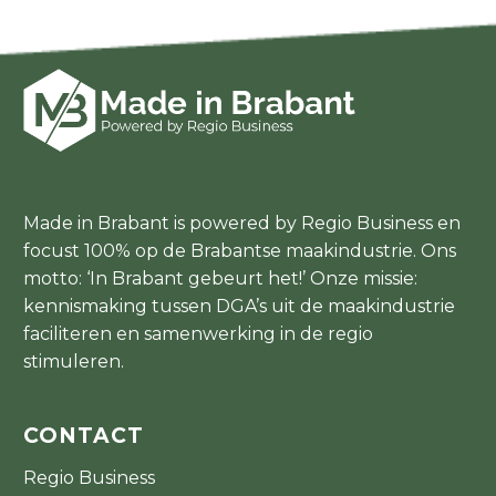
Made in Brabant is powered by Regio Business en
focust 100% op de Brabantse maakindustrie. Ons
motto: ‘In Brabant gebeurt het!’ Onze missie:
kennismaking tussen DGA’s uit de maakindustrie
faciliteren en samenwerking in de regio
stimuleren.
CONTACT
Regio Business