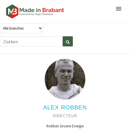
ALEX ROBBEN
DIRECTEUR
Robben Groene Energie