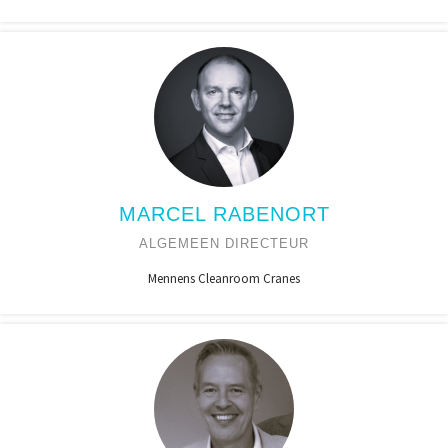
MARCEL RABENORT
ALGEMEEN DIRECTEUR
Mennens Cleanroom Cranes