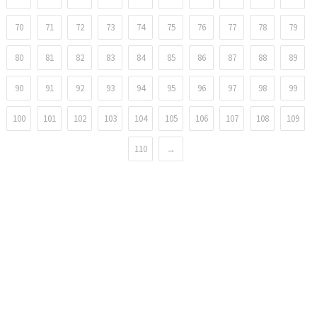
70
71
72
73
74
75
76
77
78
79
80
81
82
83
84
85
86
87
88
89
90
91
92
93
94
95
96
97
98
99
100
101
102
103
104
105
106
107
108
109
110
→