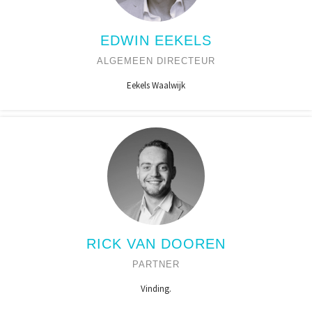
EDWIN EEKELS
ALGEMEEN DIRECTEUR
Eekels Waalwijk
RICK VAN DOOREN
PARTNER
Vinding.