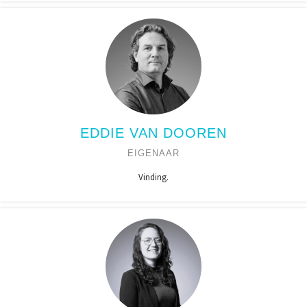
EDDIE VAN DOOREN
EIGENAAR
Vinding.