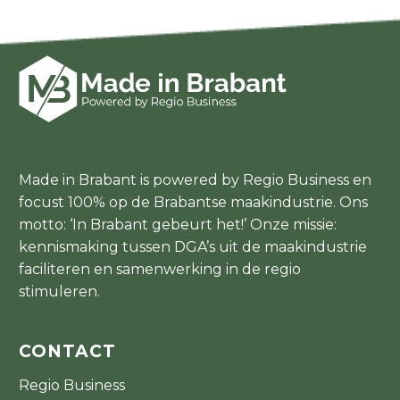
Made in Brabant is powered by Regio Business en
focust 100% op de Brabantse maakindustrie. Ons
motto: ‘In Brabant gebeurt het!’ Onze missie:
kennismaking tussen DGA’s uit de maakindustrie
faciliteren en samenwerking in de regio
stimuleren.
CONTACT
Regio Business