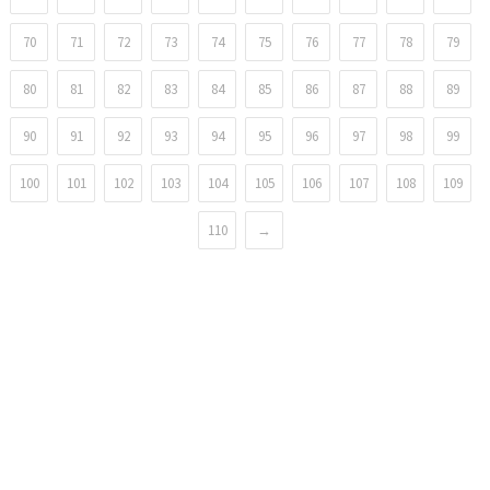
70
71
72
73
74
75
76
77
78
79
80
81
82
83
84
85
86
87
88
89
90
91
92
93
94
95
96
97
98
99
100
101
102
103
104
105
106
107
108
109
110
→