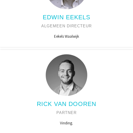
EDWIN EEKELS
ALGEMEEN DIRECTEUR
Eekels Waalwijk
RICK VAN DOOREN
PARTNER
Vinding.