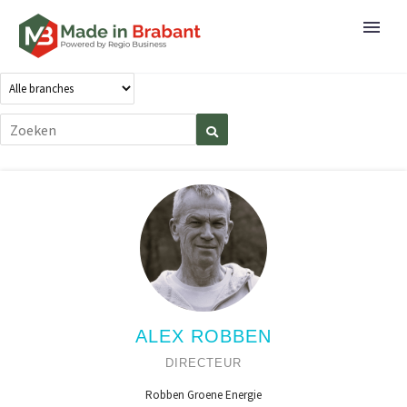
ALEX ROBBEN
DIRECTEUR
Robben Groene Energie