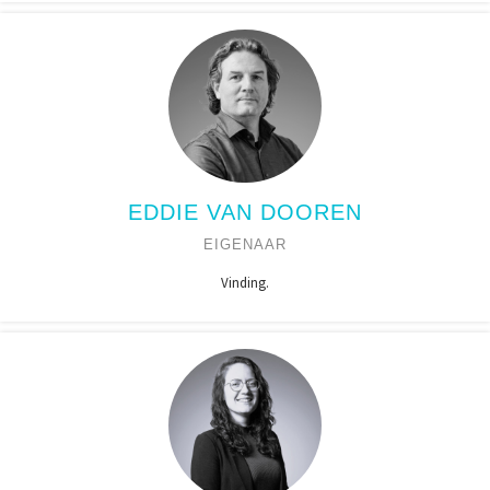
EDDIE VAN DOOREN
EIGENAAR
Vinding.