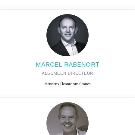
MARCEL RABENORT
ALGEMEEN DIRECTEUR
Mennens Cleanroom Cranes