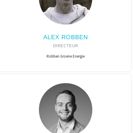
ALEX ROBBEN
DIRECTEUR
Robben Groene Energie