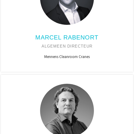
MARCEL RABENORT
ALGEMEEN DIRECTEUR
Mennens Cleanroom Cranes