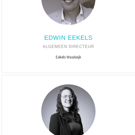
EDWIN EEKELS
ALGEMEEN DIRECTEUR
Eekels Waalwijk