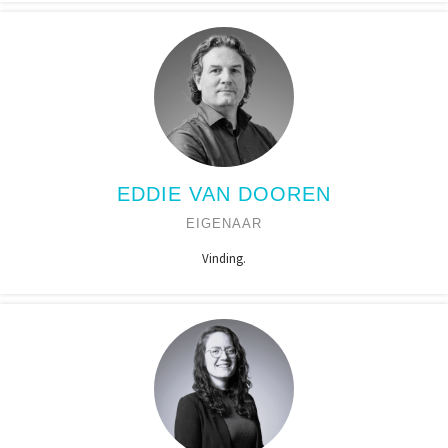
EDDIE VAN DOOREN
EIGENAAR
Vinding.