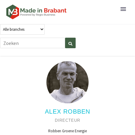
ALEX ROBBEN
DIRECTEUR
Robben Groene Energie