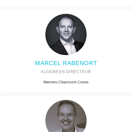
MARCEL RABENORT
ALGEMEEN DIRECTEUR
Mennens Cleanroom Cranes