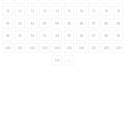
70
71
72
73
74
75
76
77
78
79
80
81
82
83
84
85
86
87
88
89
90
91
92
93
94
95
96
97
98
99
100
101
102
103
104
105
106
107
108
109
110
→