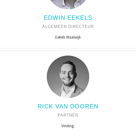
EDWIN EEKELS
ALGEMEEN DIRECTEUR
Eekels Waalwijk
RICK VAN DOOREN
PARTNER
Vinding.