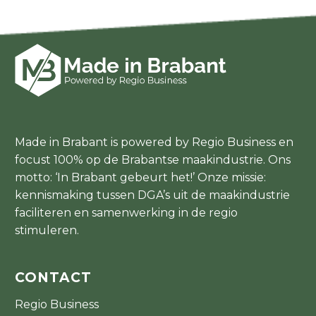
Made in Brabant is powered by Regio Business en
focust 100% op de Brabantse maakindustrie. Ons
motto: ‘In Brabant gebeurt het!’ Onze missie:
kennismaking tussen DGA’s uit de maakindustrie
faciliteren en samenwerking in de regio
stimuleren.
CONTACT
Regio Business