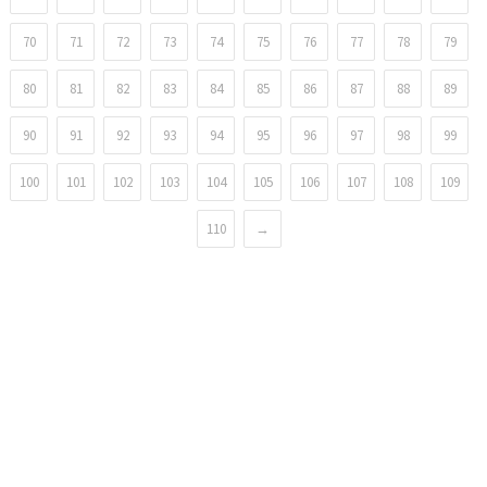
70
71
72
73
74
75
76
77
78
79
80
81
82
83
84
85
86
87
88
89
90
91
92
93
94
95
96
97
98
99
100
101
102
103
104
105
106
107
108
109
110
→