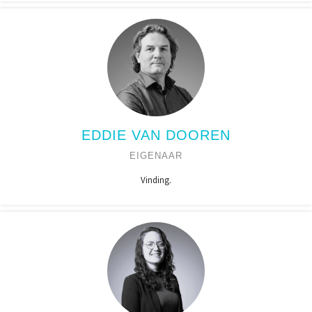
EDDIE VAN DOOREN
EIGENAAR
Vinding.