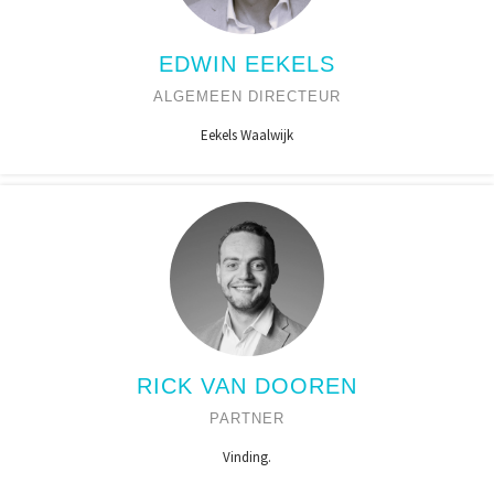
EDWIN EEKELS
ALGEMEEN DIRECTEUR
Eekels Waalwijk
RICK VAN DOOREN
PARTNER
Vinding.