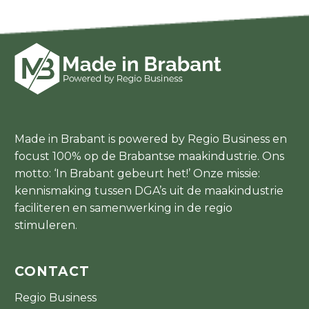
Made in Brabant is powered by Regio Business en
focust 100% op de Brabantse maakindustrie. Ons
motto: ‘In Brabant gebeurt het!’ Onze missie:
kennismaking tussen DGA’s uit de maakindustrie
faciliteren en samenwerking in de regio
stimuleren.
CONTACT
Regio Business