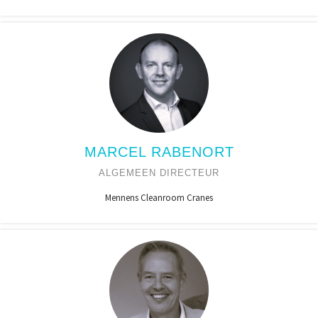
MARCEL RABENORT
ALGEMEEN DIRECTEUR
Mennens Cleanroom Cranes