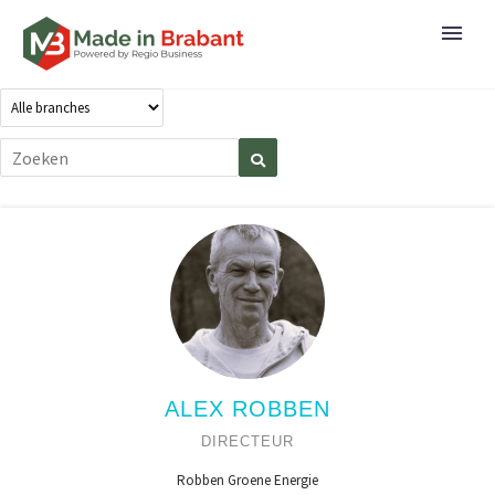
ALEX ROBBEN
DIRECTEUR
Robben Groene Energie