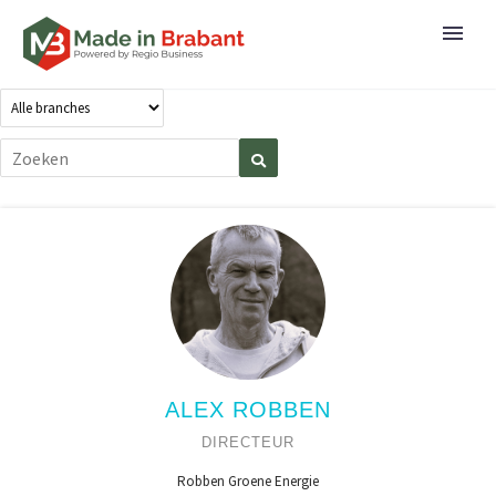
ALEX ROBBEN
DIRECTEUR
Robben Groene Energie