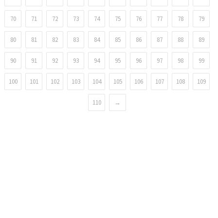
70
71
72
73
74
75
76
77
78
79
80
81
82
83
84
85
86
87
88
89
90
91
92
93
94
95
96
97
98
99
100
101
102
103
104
105
106
107
108
109
110
→