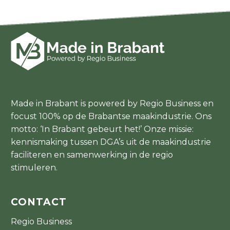
Made in Brabant is powered by Regio Business en
focust 100% op de Brabantse maakindustrie. Ons
motto: ‘In Brabant gebeurt het!’ Onze missie:
kennismaking tussen DGA’s uit de maakindustrie
faciliteren en samenwerking in de regio
stimuleren.
CONTACT
Regio Business