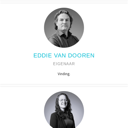
EDDIE VAN DOOREN
EIGENAAR
Vinding.