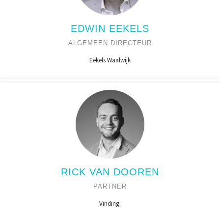
EDWIN EEKELS
ALGEMEEN DIRECTEUR
Eekels Waalwijk
RICK VAN DOOREN
PARTNER
Vinding.