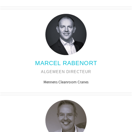
MARCEL RABENORT
ALGEMEEN DIRECTEUR
Mennens Cleanroom Cranes