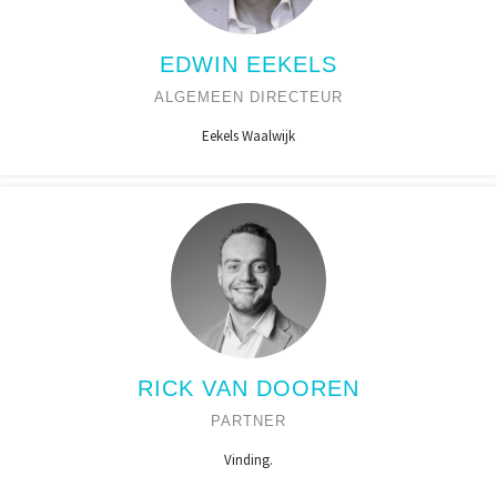
EDWIN EEKELS
ALGEMEEN DIRECTEUR
Eekels Waalwijk
RICK VAN DOOREN
PARTNER
Vinding.