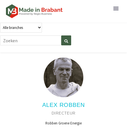
ALEX ROBBEN
DIRECTEUR
Robben Groene Energie