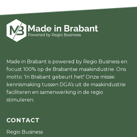
Made in Brabant is powered by Regio Business en
focust 100% op de Brabantse maakindustrie. Ons
motto: ‘In Brabant gebeurt het!’ Onze missie:
kennismaking tussen DGA’s uit de maakindustrie
faciliteren en samenwerking in de regio
stimuleren.
CONTACT
Regio Business