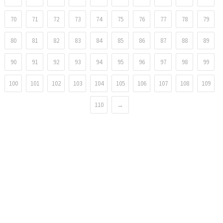
70
71
72
73
74
75
76
77
78
79
80
81
82
83
84
85
86
87
88
89
90
91
92
93
94
95
96
97
98
99
100
101
102
103
104
105
106
107
108
109
110
→