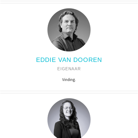
EDDIE VAN DOOREN
EIGENAAR
Vinding.