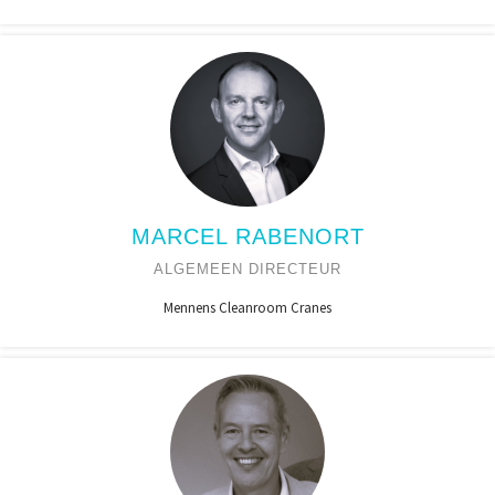
MARCEL RABENORT
ALGEMEEN DIRECTEUR
Mennens Cleanroom Cranes