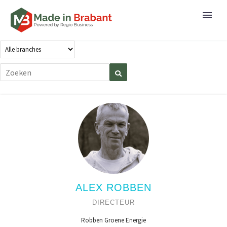
ALEX ROBBEN
DIRECTEUR
Robben Groene Energie