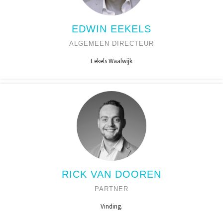
EDWIN EEKELS
ALGEMEEN DIRECTEUR
Eekels Waalwijk
RICK VAN DOOREN
PARTNER
Vinding.