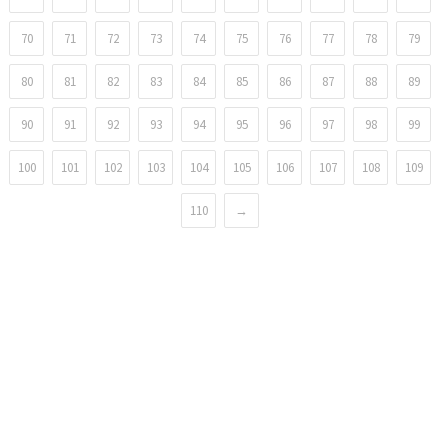
70
71
72
73
74
75
76
77
78
79
80
81
82
83
84
85
86
87
88
89
90
91
92
93
94
95
96
97
98
99
100
101
102
103
104
105
106
107
108
109
110
→