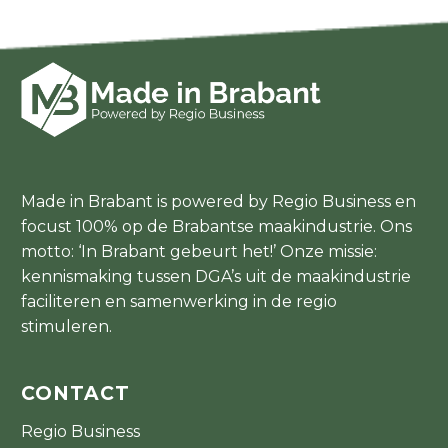
Made in Brabant is powered by Regio Business en
focust 100% op de Brabantse maakindustrie. Ons
motto: ‘In Brabant gebeurt het!’ Onze missie:
kennismaking tussen DGA’s uit de maakindustrie
faciliteren en samenwerking in de regio
stimuleren.
CONTACT
Regio Business