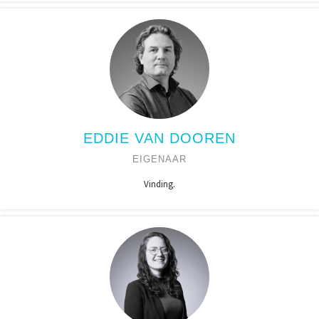
EDDIE VAN DOOREN
EIGENAAR
Vinding.