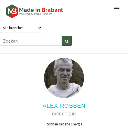
ALEX ROBBEN
DIRECTEUR
Robben Groene Energie