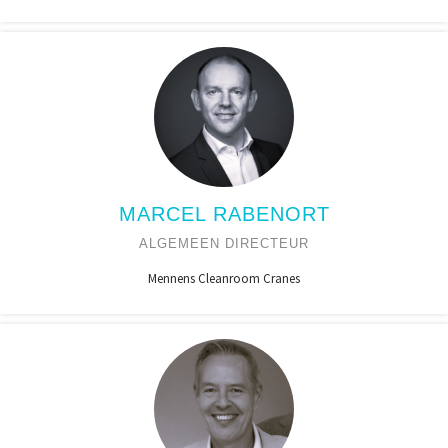
MARCEL RABENORT
ALGEMEEN DIRECTEUR
Mennens Cleanroom Cranes