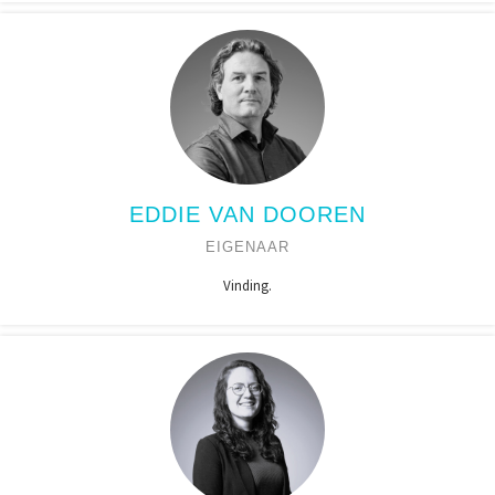
EDDIE VAN DOOREN
EIGENAAR
Vinding.