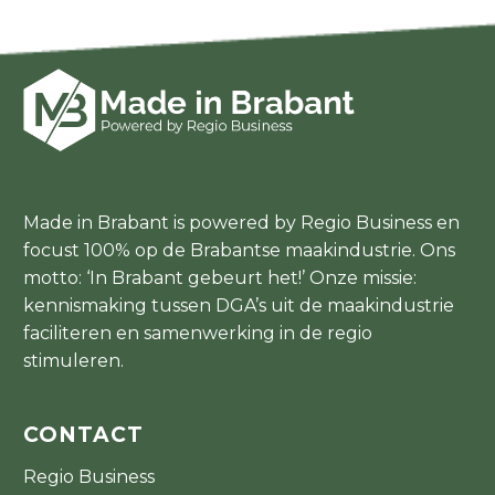
Made in Brabant is powered by Regio Business en
focust 100% op de Brabantse maakindustrie. Ons
motto: ‘In Brabant gebeurt het!’ Onze missie:
kennismaking tussen DGA’s uit de maakindustrie
faciliteren en samenwerking in de regio
stimuleren.
CONTACT
Regio Business