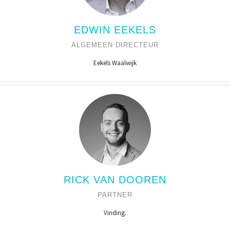
EDWIN EEKELS
ALGEMEEN DIRECTEUR
Eekels Waalwijk
RICK VAN DOOREN
PARTNER
Vinding.