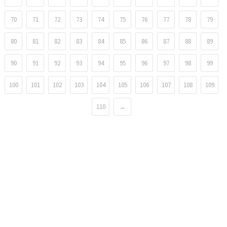
70
71
72
73
74
75
76
77
78
79
80
81
82
83
84
85
86
87
88
89
90
91
92
93
94
95
96
97
98
99
100
101
102
103
104
105
106
107
108
109
110
→