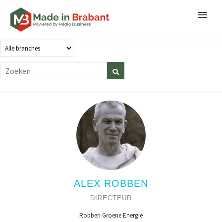
ALEX ROBBEN
DIRECTEUR
Robben Groene Energie