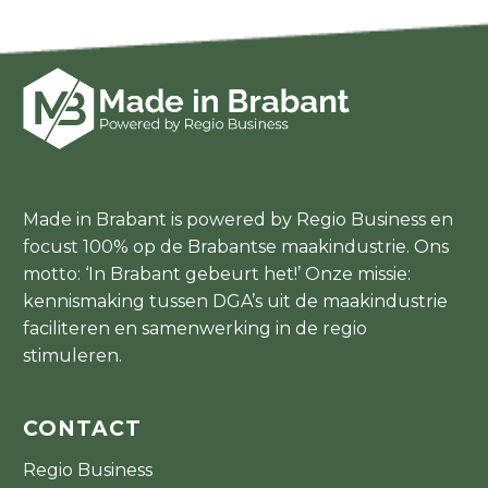
Made in Brabant is powered by Regio Business en
focust 100% op de Brabantse maakindustrie. Ons
motto: ‘In Brabant gebeurt het!’ Onze missie:
kennismaking tussen DGA’s uit de maakindustrie
faciliteren en samenwerking in de regio
stimuleren.
CONTACT
Regio Business