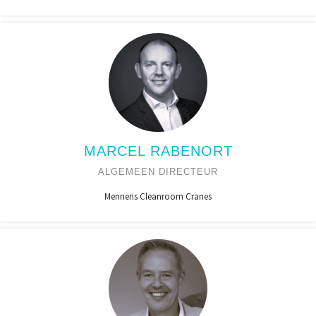
MARCEL RABENORT
ALGEMEEN DIRECTEUR
Mennens Cleanroom Cranes