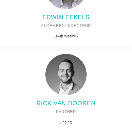
EDWIN EEKELS
ALGEMEEN DIRECTEUR
Eekels Waalwijk
RICK VAN DOOREN
PARTNER
Vinding.