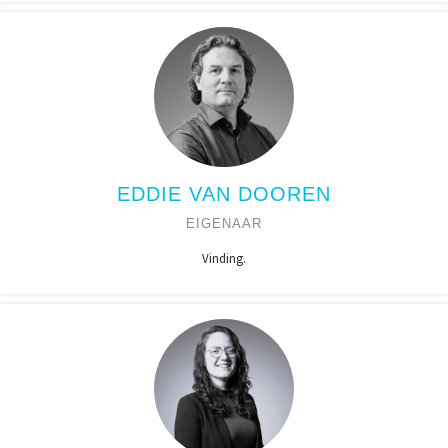
EDDIE VAN DOOREN
EIGENAAR
Vinding.