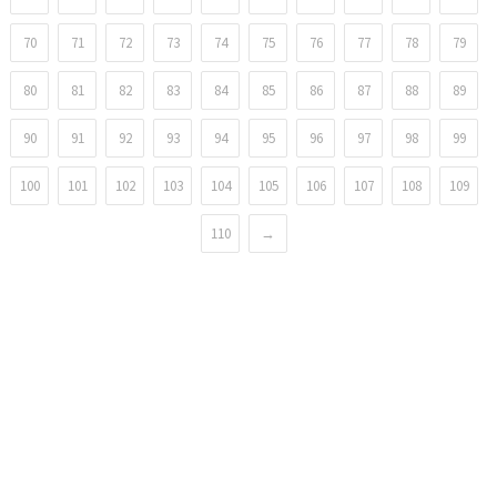
70
71
72
73
74
75
76
77
78
79
80
81
82
83
84
85
86
87
88
89
90
91
92
93
94
95
96
97
98
99
100
101
102
103
104
105
106
107
108
109
110
→