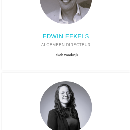
EDWIN EEKELS
ALGEMEEN DIRECTEUR
Eekels Waalwijk