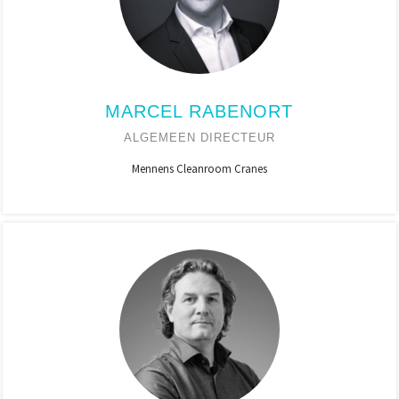
MARCEL RABENORT
ALGEMEEN DIRECTEUR
Mennens Cleanroom Cranes