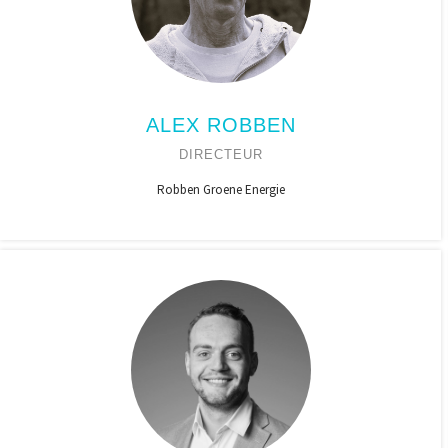
ALEX ROBBEN
DIRECTEUR
Robben Groene Energie