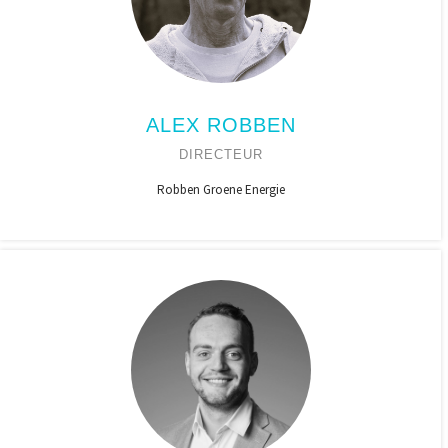
ALEX ROBBEN
DIRECTEUR
Robben Groene Energie