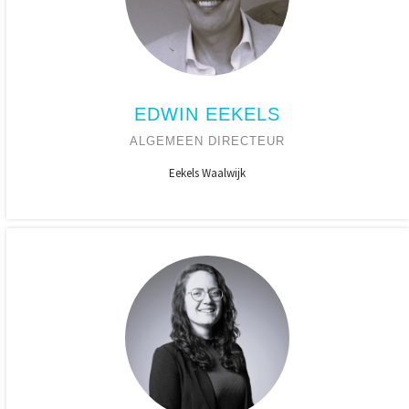
EDWIN EEKELS
ALGEMEEN DIRECTEUR
Eekels Waalwijk