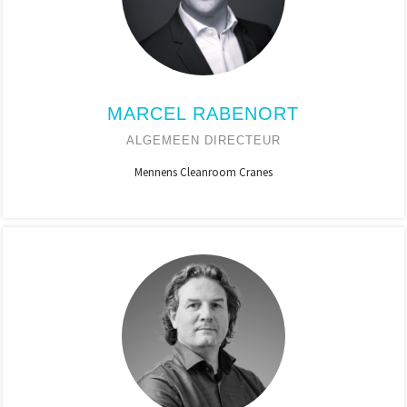
MARCEL RABENORT
ALGEMEEN DIRECTEUR
Mennens Cleanroom Cranes