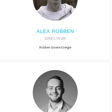
ALEX ROBBEN
DIRECTEUR
Robben Groene Energie