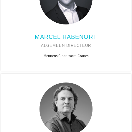
MARCEL RABENORT
ALGEMEEN DIRECTEUR
Mennens Cleanroom Cranes