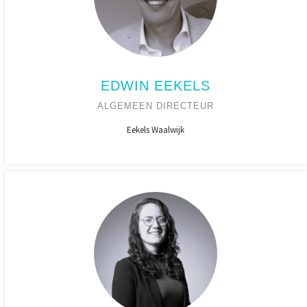
EDWIN EEKELS
ALGEMEEN DIRECTEUR
Eekels Waalwijk