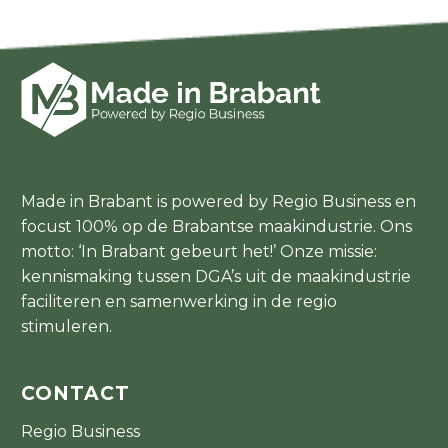
Made in Brabant is powered by Regio Business en
focust 100% op de Brabantse maakindustrie. Ons
motto: ‘In Brabant gebeurt het!’ Onze missie:
kennismaking tussen DGA’s uit de maakindustrie
faciliteren en samenwerking in de regio
stimuleren.
CONTACT
Regio Business