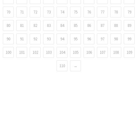
70
71
72
73
74
75
76
77
78
79
80
81
82
83
84
85
86
87
88
89
90
91
92
93
94
95
96
97
98
99
100
101
102
103
104
105
106
107
108
109
110
→