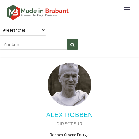
ALEX ROBBEN
DIRECTEUR
Robben Groene Energie