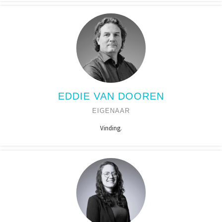
EDDIE VAN DOOREN
EIGENAAR
Vinding.