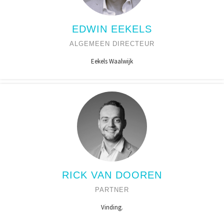
EDWIN EEKELS
ALGEMEEN DIRECTEUR
Eekels Waalwijk
RICK VAN DOOREN
PARTNER
Vinding.