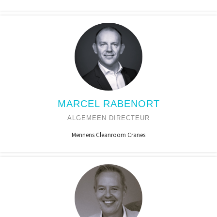
MARCEL RABENORT
ALGEMEEN DIRECTEUR
Mennens Cleanroom Cranes