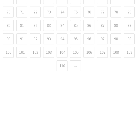
70
71
72
73
74
75
76
77
78
79
80
81
82
83
84
85
86
87
88
89
90
91
92
93
94
95
96
97
98
99
100
101
102
103
104
105
106
107
108
109
110
→