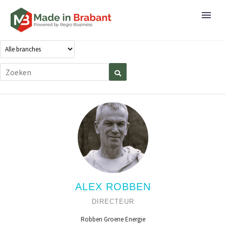
ALEX ROBBEN
DIRECTEUR
Robben Groene Energie