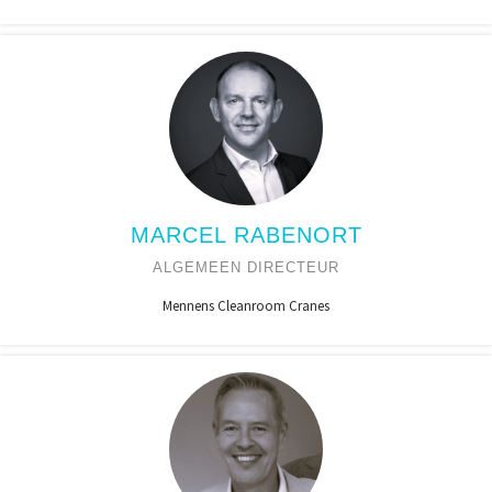
MARCEL RABENORT
ALGEMEEN DIRECTEUR
Mennens Cleanroom Cranes