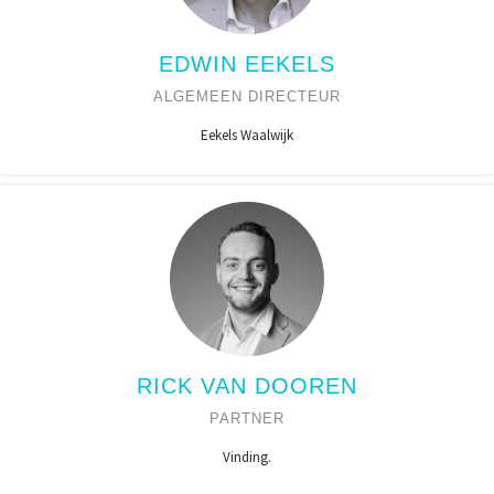
EDWIN EEKELS
ALGEMEEN DIRECTEUR
Eekels Waalwijk
RICK VAN DOOREN
PARTNER
Vinding.