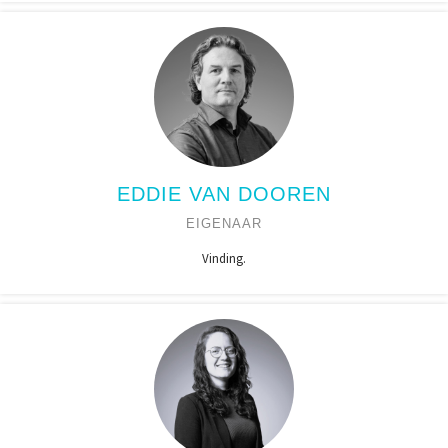
EDDIE VAN DOOREN
EIGENAAR
Vinding.