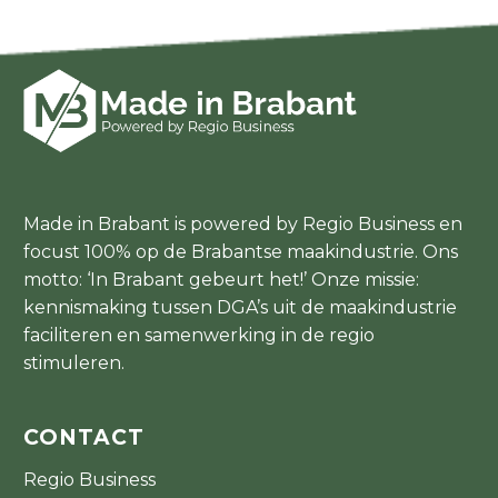
Made in Brabant is powered by Regio Business en
focust 100% op de Brabantse maakindustrie. Ons
motto: ‘In Brabant gebeurt het!’ Onze missie:
kennismaking tussen DGA’s uit de maakindustrie
faciliteren en samenwerking in de regio
stimuleren.
CONTACT
Regio Business