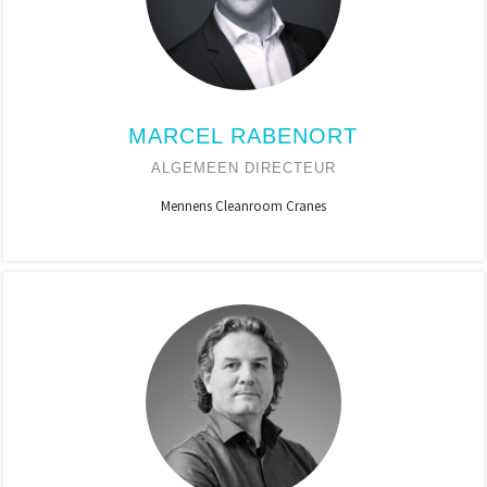
MARCEL RABENORT
ALGEMEEN DIRECTEUR
Mennens Cleanroom Cranes