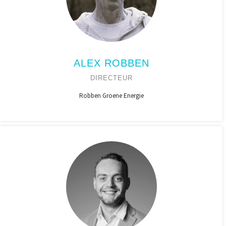
ALEX ROBBEN
DIRECTEUR
Robben Groene Energie