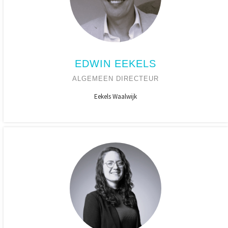
EDWIN EEKELS
ALGEMEEN DIRECTEUR
Eekels Waalwijk