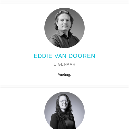
EDDIE VAN DOOREN
EIGENAAR
Vinding.