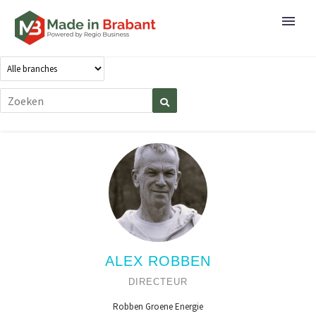
ALEX ROBBEN
DIRECTEUR
Robben Groene Energie