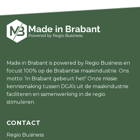
Made in Brabant is powered by Regio Business en
focust 100% op de Brabantse maakindustrie. Ons
motto: ‘In Brabant gebeurt het!’ Onze missie:
kennismaking tussen DGA’s uit de maakindustrie
faciliteren en samenwerking in de regio
stimuleren.
CONTACT
Regio Business