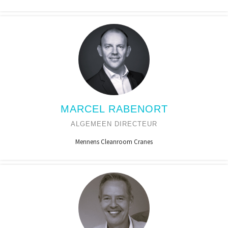
MARCEL RABENORT
ALGEMEEN DIRECTEUR
Mennens Cleanroom Cranes