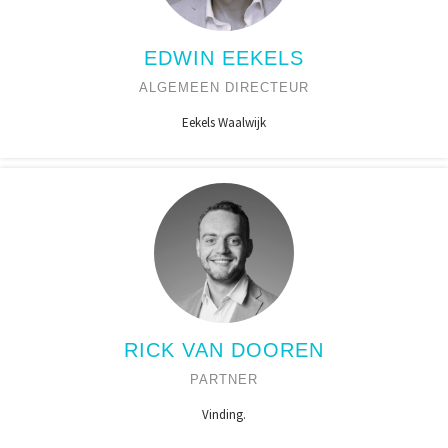
EDWIN EEKELS
ALGEMEEN DIRECTEUR
Eekels Waalwijk
RICK VAN DOOREN
PARTNER
Vinding.