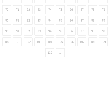
70
71
72
73
74
75
76
77
78
79
80
81
82
83
84
85
86
87
88
89
90
91
92
93
94
95
96
97
98
99
100
101
102
103
104
105
106
107
108
109
110
→