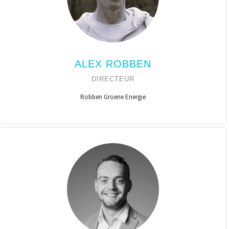
ALEX ROBBEN
DIRECTEUR
Robben Groene Energie