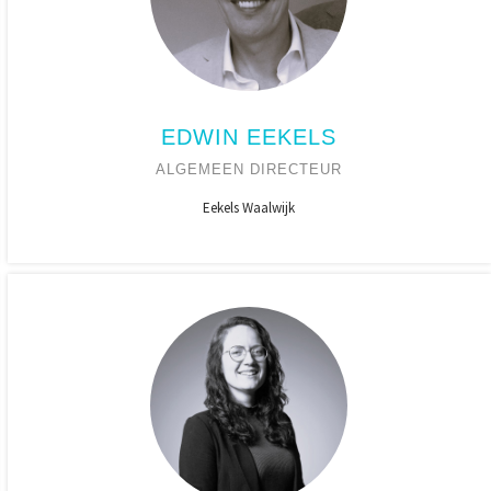
EDWIN EEKELS
ALGEMEEN DIRECTEUR
Eekels Waalwijk