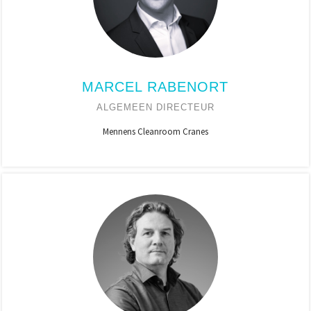
MARCEL RABENORT
ALGEMEEN DIRECTEUR
Mennens Cleanroom Cranes