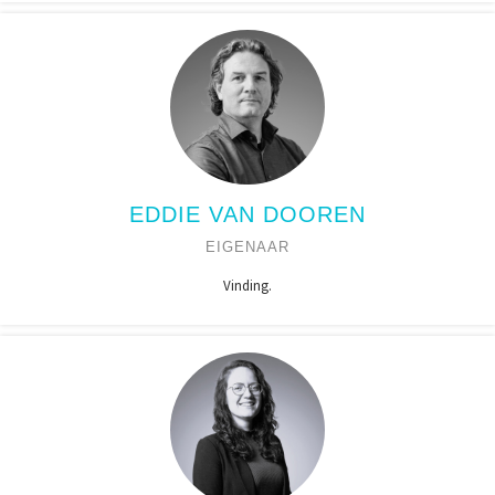
EDDIE VAN DOOREN
EIGENAAR
Vinding.