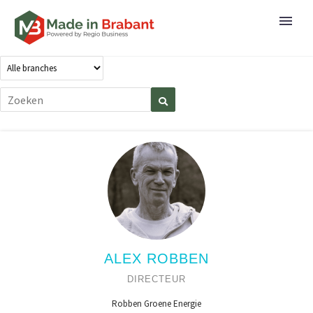
ALEX ROBBEN
DIRECTEUR
Robben Groene Energie