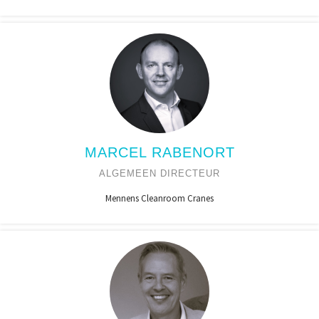
MARCEL RABENORT
ALGEMEEN DIRECTEUR
Mennens Cleanroom Cranes