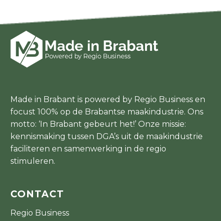
Made in Brabant is powered by Regio Business en
focust 100% op de Brabantse maakindustrie. Ons
motto: ‘In Brabant gebeurt het!’ Onze missie:
kennismaking tussen DGA’s uit de maakindustrie
faciliteren en samenwerking in de regio
stimuleren.
CONTACT
Regio Business