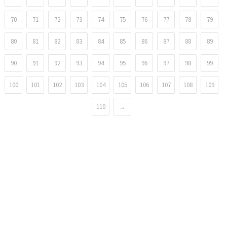
70
71
72
73
74
75
76
77
78
79
80
81
82
83
84
85
86
87
88
89
90
91
92
93
94
95
96
97
98
99
100
101
102
103
104
105
106
107
108
109
110
→