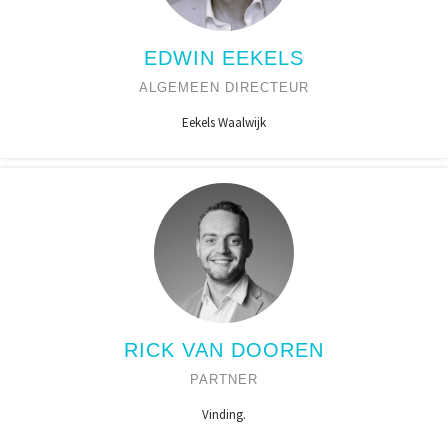
EDWIN EEKELS
ALGEMEEN DIRECTEUR
Eekels Waalwijk
RICK VAN DOOREN
PARTNER
Vinding.