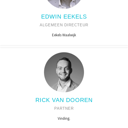
EDWIN EEKELS
ALGEMEEN DIRECTEUR
Eekels Waalwijk
RICK VAN DOOREN
PARTNER
Vinding.