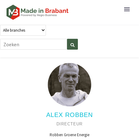
ALEX ROBBEN
DIRECTEUR
Robben Groene Energie