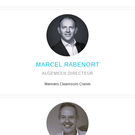
MARCEL RABENORT
ALGEMEEN DIRECTEUR
Mennens Cleanroom Cranes