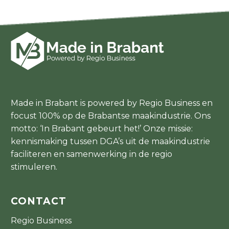
Made in Brabant is powered by Regio Business en
focust 100% op de Brabantse maakindustrie. Ons
motto: ‘In Brabant gebeurt het!’ Onze missie:
kennismaking tussen DGA’s uit de maakindustrie
faciliteren en samenwerking in de regio
stimuleren.
CONTACT
Regio Business