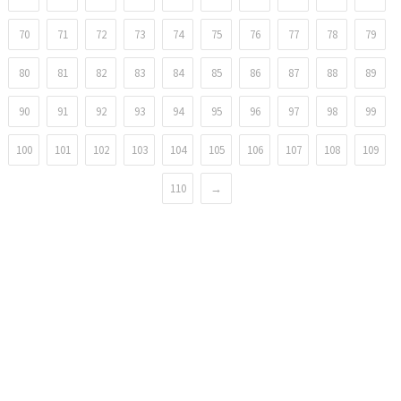
70
71
72
73
74
75
76
77
78
79
80
81
82
83
84
85
86
87
88
89
90
91
92
93
94
95
96
97
98
99
100
101
102
103
104
105
106
107
108
109
110
→