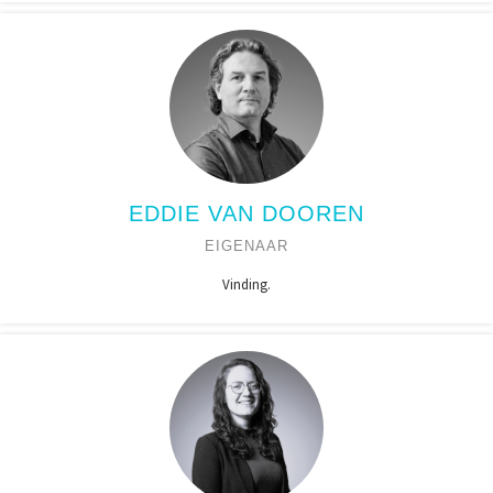
EDDIE VAN DOOREN
EIGENAAR
Vinding.