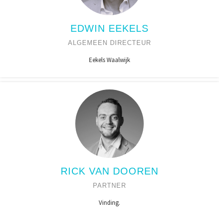
EDWIN EEKELS
ALGEMEEN DIRECTEUR
Eekels Waalwijk
RICK VAN DOOREN
PARTNER
Vinding.