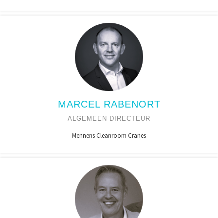
MARCEL RABENORT
ALGEMEEN DIRECTEUR
Mennens Cleanroom Cranes