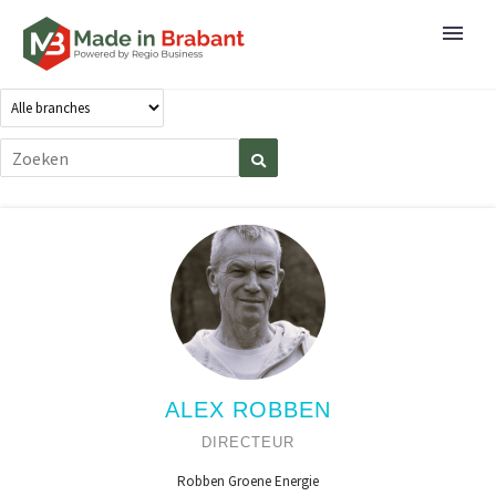
ALEX ROBBEN
DIRECTEUR
Robben Groene Energie