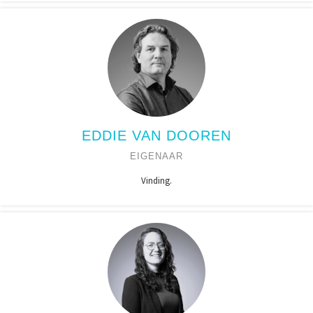
EDDIE VAN DOOREN
EIGENAAR
Vinding.