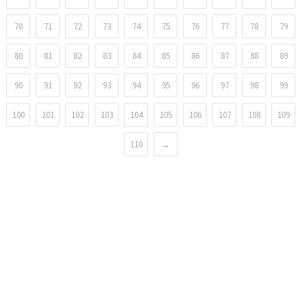
70
71
72
73
74
75
76
77
78
79
80
81
82
83
84
85
86
87
88
89
90
91
92
93
94
95
96
97
98
99
100
101
102
103
104
105
106
107
108
109
110
→