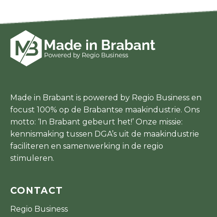
Made in Brabant is powered by Regio Business en
focust 100% op de Brabantse maakindustrie. Ons
motto: ‘In Brabant gebeurt het!’ Onze missie:
kennismaking tussen DGA’s uit de maakindustrie
faciliteren en samenwerking in de regio
stimuleren.
CONTACT
Regio Business