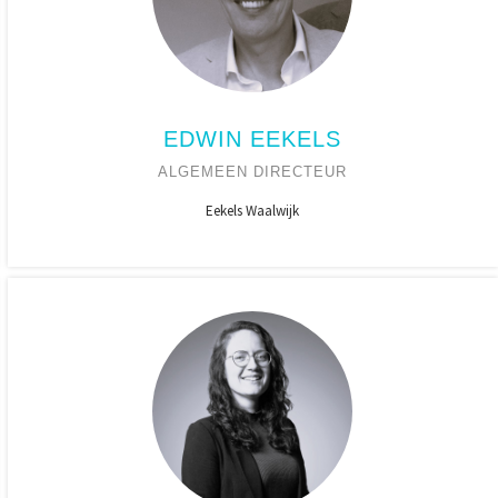
EDWIN EEKELS
ALGEMEEN DIRECTEUR
Eekels Waalwijk