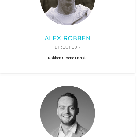
ALEX ROBBEN
DIRECTEUR
Robben Groene Energie