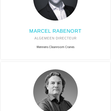
MARCEL RABENORT
ALGEMEEN DIRECTEUR
Mennens Cleanroom Cranes