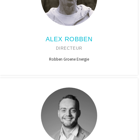
ALEX ROBBEN
DIRECTEUR
Robben Groene Energie