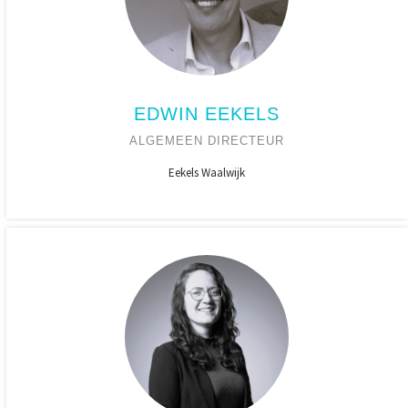
EDWIN EEKELS
ALGEMEEN DIRECTEUR
Eekels Waalwijk