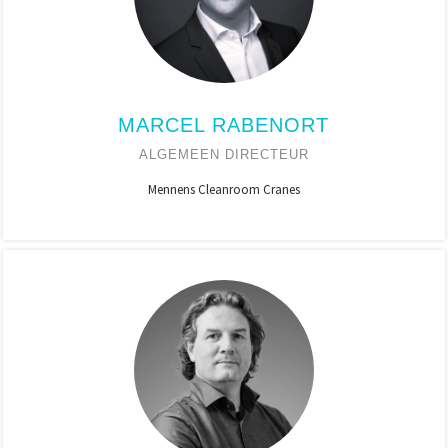
MARCEL RABENORT
ALGEMEEN DIRECTEUR
Mennens Cleanroom Cranes