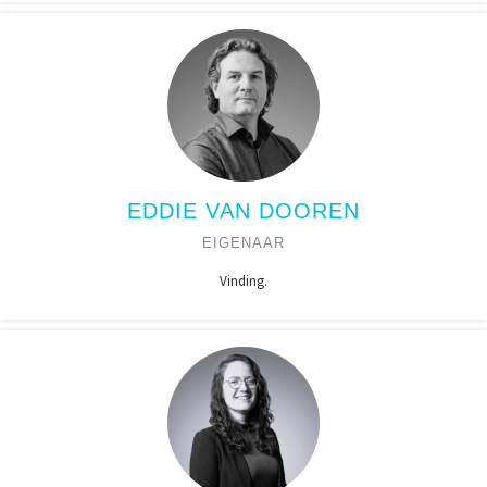
EDDIE VAN DOOREN
EIGENAAR
Vinding.