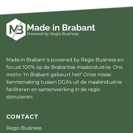
Made in Brabant is powered by Regio Business en
focust 100% op de Brabantse maakindustrie. Ons
motto: ‘In Brabant gebeurt het!’ Onze missie:
kennismaking tussen DGA’s uit de maakindustrie
faciliteren en samenwerking in de regio
stimuleren.
CONTACT
Regio Business