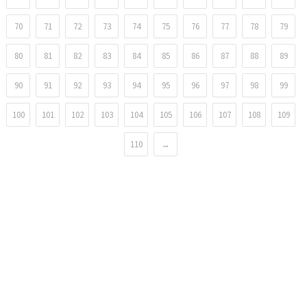
70
71
72
73
74
75
76
77
78
79
80
81
82
83
84
85
86
87
88
89
90
91
92
93
94
95
96
97
98
99
100
101
102
103
104
105
106
107
108
109
110
→