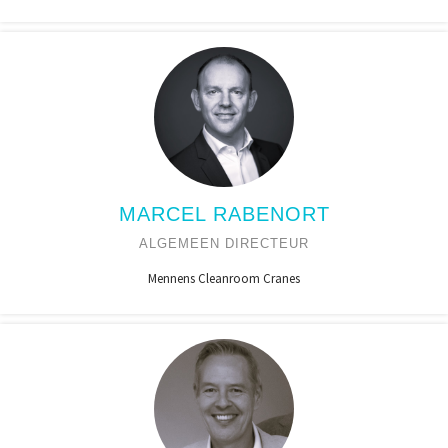
MARCEL RABENORT
ALGEMEEN DIRECTEUR
Mennens Cleanroom Cranes