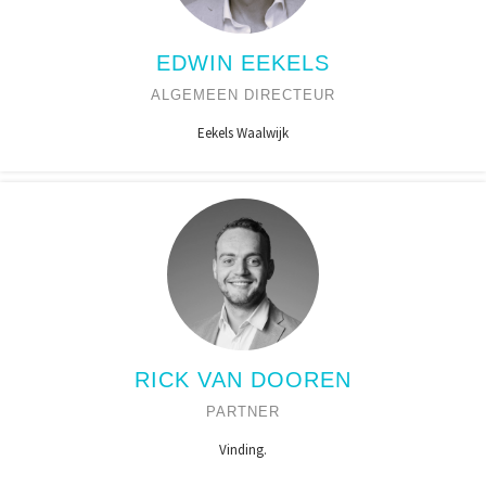
EDWIN EEKELS
ALGEMEEN DIRECTEUR
Eekels Waalwijk
RICK VAN DOOREN
PARTNER
Vinding.