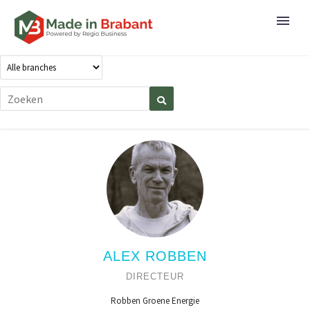
ALEX ROBBEN
DIRECTEUR
Robben Groene Energie