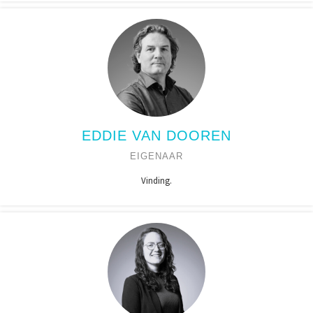
EDDIE VAN DOOREN
EIGENAAR
Vinding.