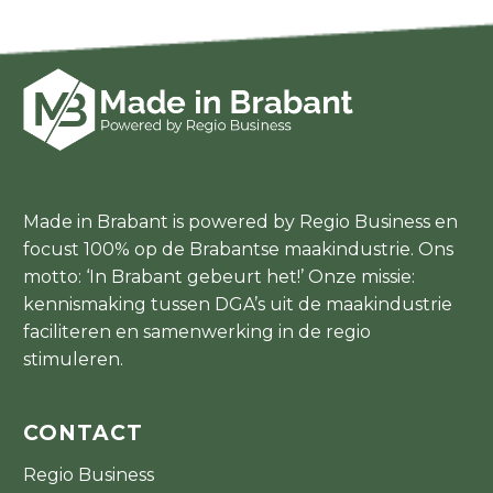
Made in Brabant is powered by Regio Business en
focust 100% op de Brabantse maakindustrie. Ons
motto: ‘In Brabant gebeurt het!’ Onze missie:
kennismaking tussen DGA’s uit de maakindustrie
faciliteren en samenwerking in de regio
stimuleren.
CONTACT
Regio Business