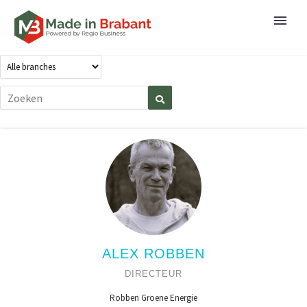
ALEX ROBBEN
DIRECTEUR
Robben Groene Energie