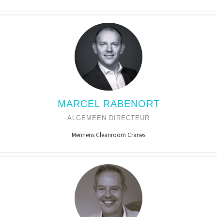
MARCEL RABENORT
ALGEMEEN DIRECTEUR
Mennens Cleanroom Cranes