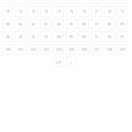
70
71
72
73
74
75
76
77
78
79
80
81
82
83
84
85
86
87
88
89
90
91
92
93
94
95
96
97
98
99
100
101
102
103
104
105
106
107
108
109
110
→