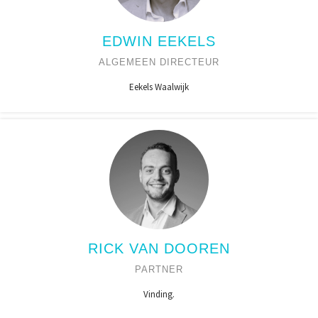
EDWIN EEKELS
ALGEMEEN DIRECTEUR
Eekels Waalwijk
RICK VAN DOOREN
PARTNER
Vinding.