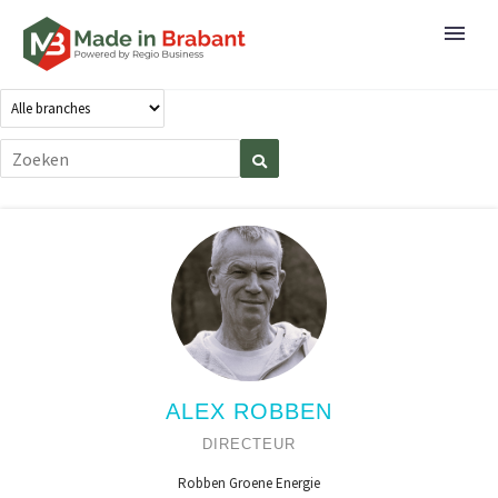
ALEX ROBBEN
DIRECTEUR
Robben Groene Energie