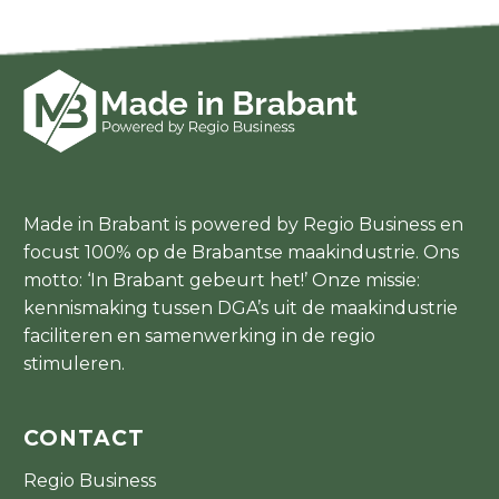
Made in Brabant is powered by Regio Business en
focust 100% op de Brabantse maakindustrie. Ons
motto: ‘In Brabant gebeurt het!’ Onze missie:
kennismaking tussen DGA’s uit de maakindustrie
faciliteren en samenwerking in de regio
stimuleren.
CONTACT
Regio Business