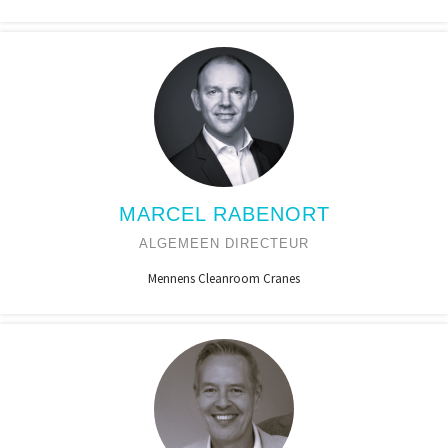
MARCEL RABENORT
ALGEMEEN DIRECTEUR
Mennens Cleanroom Cranes