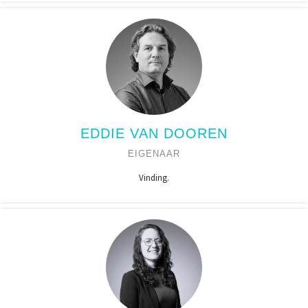
EDDIE VAN DOOREN
EIGENAAR
Vinding.