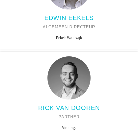
EDWIN EEKELS
ALGEMEEN DIRECTEUR
Eekels Waalwijk
RICK VAN DOOREN
PARTNER
Vinding.