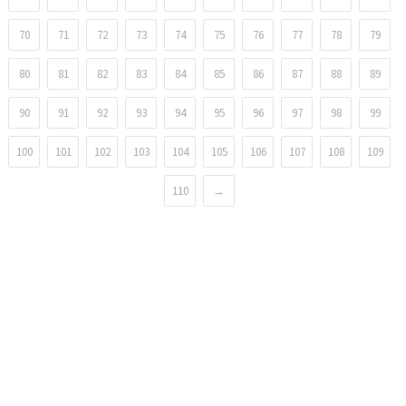
70
71
72
73
74
75
76
77
78
79
80
81
82
83
84
85
86
87
88
89
90
91
92
93
94
95
96
97
98
99
100
101
102
103
104
105
106
107
108
109
110
→