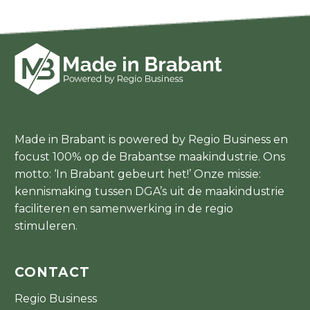
Made in Brabant is powered by Regio Business en
focust 100% op de Brabantse maakindustrie. Ons
motto: ‘In Brabant gebeurt het!’ Onze missie:
kennismaking tussen DGA’s uit de maakindustrie
faciliteren en samenwerking in de regio
stimuleren.
CONTACT
Regio Business