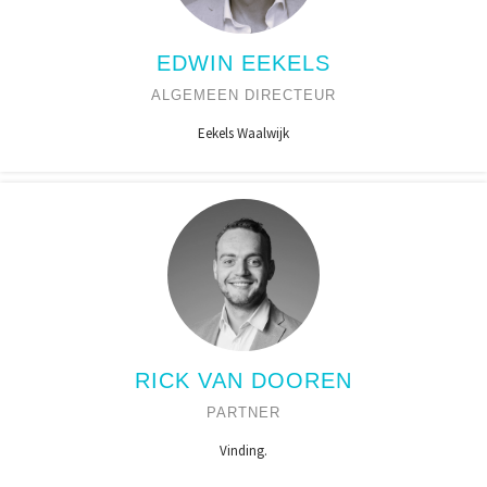
EDWIN EEKELS
ALGEMEEN DIRECTEUR
Eekels Waalwijk
RICK VAN DOOREN
PARTNER
Vinding.