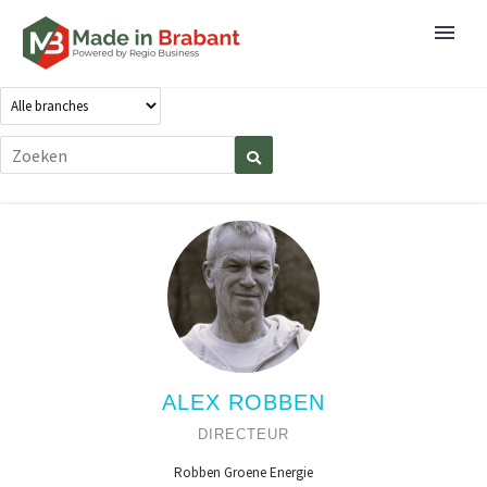
ALEX ROBBEN
DIRECTEUR
Robben Groene Energie