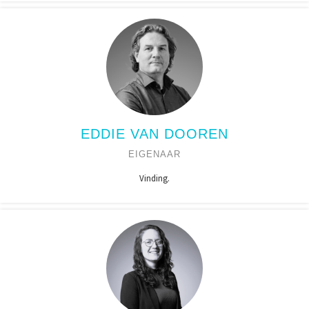
EDDIE VAN DOOREN
EIGENAAR
Vinding.