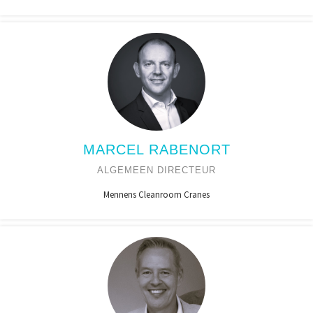
MARCEL RABENORT
ALGEMEEN DIRECTEUR
Mennens Cleanroom Cranes