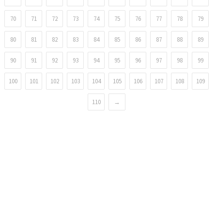
70
71
72
73
74
75
76
77
78
79
80
81
82
83
84
85
86
87
88
89
90
91
92
93
94
95
96
97
98
99
100
101
102
103
104
105
106
107
108
109
110
→