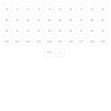
70
71
72
73
74
75
76
77
78
79
80
81
82
83
84
85
86
87
88
89
90
91
92
93
94
95
96
97
98
99
100
101
102
103
104
105
106
107
108
109
110
→