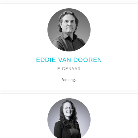
EDDIE VAN DOOREN
EIGENAAR
Vinding.