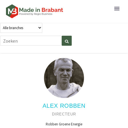
ALEX ROBBEN
DIRECTEUR
Robben Groene Energie