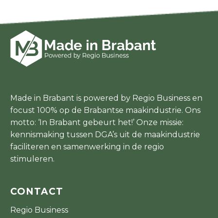
Made in Brabant is powered by Regio Business en
focust 100% op de Brabantse maakindustrie. Ons
motto: ‘In Brabant gebeurt het!’ Onze missie:
kennismaking tussen DGA’s uit de maakindustrie
faciliteren en samenwerking in de regio
stimuleren.
CONTACT
Regio Business