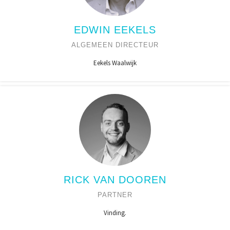
EDWIN EEKELS
ALGEMEEN DIRECTEUR
Eekels Waalwijk
RICK VAN DOOREN
PARTNER
Vinding.