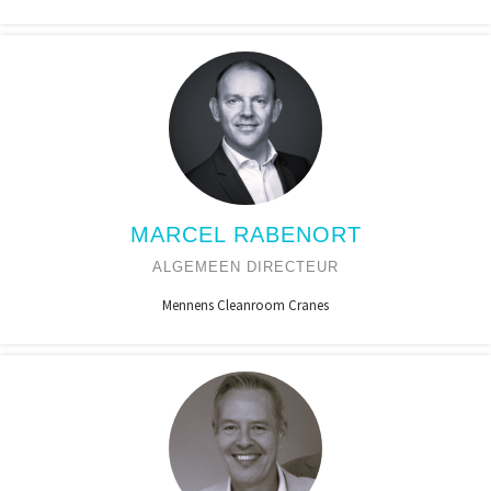
MARCEL RABENORT
ALGEMEEN DIRECTEUR
Mennens Cleanroom Cranes